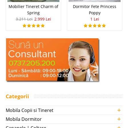
Mobilier Tineret Charm of
Dormitor Fete Princess
Spring
Poppy
3.211 Lei
2.999 Lei
1 Lei
Categorii
+
Mobila Copii si Tineret
+
Mobila Dormitor
+