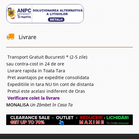
Livrare
Transport Gratuit Bucuresti * (2-5 zile)
sau contra-cost in 24 de ore
Livrare rapida in Toata Tara
Pret avantajos pe expeditie consolidata
Expeditiile in tara NU tin cont de distanta
Pretul este acelasi indiferent de Oras
Verificare colet la livrare
MONALISA
Un Zâmbet în Casa Ta