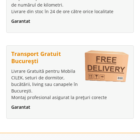
de numărul de kilometri.
Livrare din stoc în 24 de ore către orice localitate
Garantat
Transport Gratuit
București
Livrare Gratuită pentru Mobila
CILEK, seturi de dormitor,
bucătării, living sau canapele în
București.
Montaj profesional asigurat la prețuri corecte
Garantat