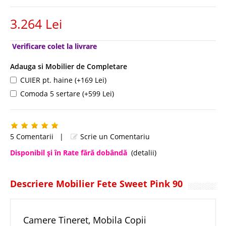
3.264 Lei
Verificare colet la livrare
Adauga si Mobilier de Completare
CUIER pt. haine (+169 Lei)
Comoda 5 sertare (+599 Lei)
5 Comentarii
|
Scrie un Comentariu
Disponibil şi în Rate fără dobândă
(detalii)
Descriere Mobilier Fete Sweet Pink 90
Camere Tineret, Mobila Copii