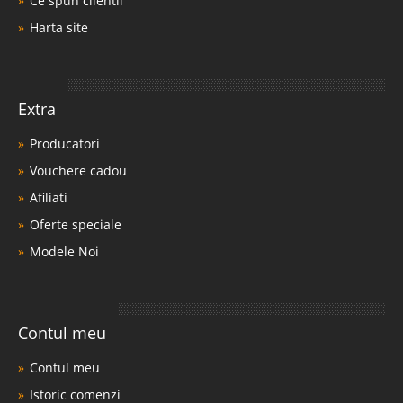
Ce spun clientii
Harta site
Extra
Producatori
Vouchere cadou
Afiliati
Oferte speciale
Modele Noi
Contul meu
Contul meu
Istoric comenzi