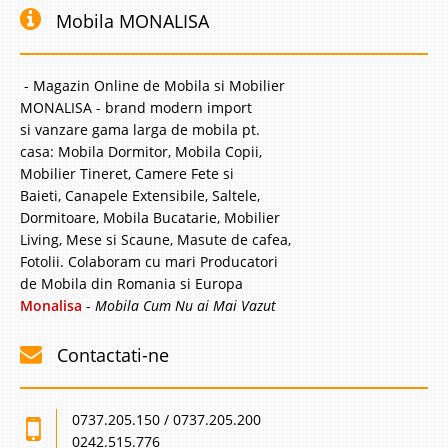
Mobila MONALISA
- Magazin Online de Mobila si Mobilier
MONALISA - brand modern import
si vanzare gama larga de mobila pt.
casa: Mobila Dormitor, Mobila Copii,
Mobilier Tineret, Camere Fete si
Baieti, Canapele Extensibile, Saltele,
Dormitoare, Mobila Bucatarie, Mobilier
Living, Mese si Scaune, Masute de cafea,
Fotolii. Colaboram cu mari Producatori
de Mobila din Romania si Europa
Monalisa
-
Mobila Cum Nu ai Mai Vazut
Contactati-ne
0737.205.150 / 0737.205.200
0242.515.776