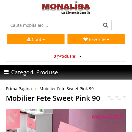
Cont
Favorite
0 produs(e)
Categorii Produse
Prima Pagina
Mobilier Fete Sweet Pink 90
Mobilier Fete Sweet Pink 90