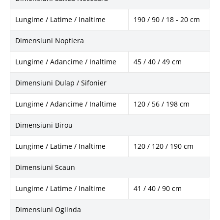
Lungime / Latime / Inaltime
190 / 90 / 18 - 20 cm
Dimensiuni Noptiera
Lungime / Adancime / Inaltime
45 / 40 / 49 cm
Dimensiuni Dulap / Sifonier
Lungime / Adancime / Inaltime
120 / 56 / 198 cm
Dimensiuni Birou
Lungime / Latime / Inaltime
120 / 120 / 190 cm
Dimensiuni Scaun
Lungime / Latime / Inaltime
41 / 40 / 90 cm
Dimensiuni Oglinda