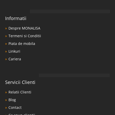
Informatii
Despre MONALISA
Termeni si Conditii
Piata de mobila
Linkuri
Cariera
Servicii Clienti
Relatii Clienti
Blog
Contact