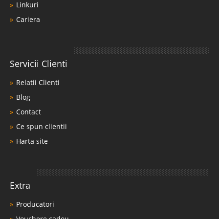
Linkuri
Cariera
Servicii Clienti
Relatii Clienti
Blog
Contact
Ce spun clientii
Harta site
Extra
Producatori
Vouchere cadou