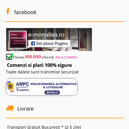
facebook
Comenzi si plati 100% sigure
Toate datele sunt transmise securizat
Livrare
Transport Gratuit Bucuresti * (2-5 zile)