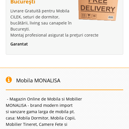
București
Livrare Gratuită pentru Mobila
CILEK, seturi de dormitor,
bucătării, living sau canapele în
București.
Montaj profesional asigurat la prețuri corecte
Garantat
Mobila MONALISA
- Magazin Online de Mobila si Mobilier
MONALISA - brand modern import
si vanzare gama larga de mobila pt.
casa: Mobila Dormitor, Mobila Copii,
Mobilier Tineret, Camere Fete si