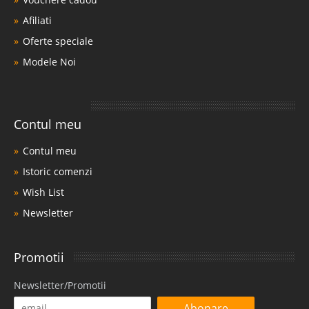
Afiliati
Oferte speciale
Modele Noi
Contul meu
Contul meu
Istoric comenzi
Wish List
Newsletter
Promotii
Newsletter/Promotii
Abonare