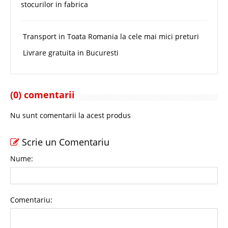
stocurilor in fabrica
Transport in Toata Romania la cele mai mici preturi
Livrare gratuita in Bucuresti
(0) comentarii
Nu sunt comentarii la acest produs
Scrie un Comentariu
Nume:
Comentariu: