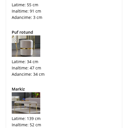
Latime: 55 cm
Inaltime: 91 cm
Adancime: 3 cm
Puf rotund
Latime: 34 cm
Inaltime: 47 cm
Adancime: 34 cm
Markiz
Latime: 139 cm
Inaltime: 52 cm