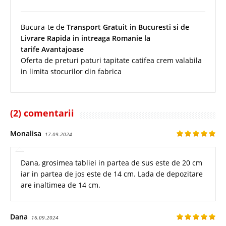
Bucura-te de
Transport Gratuit in Bucuresti si de
Livrare Rapida in intreaga Romanie la
tarife Avantajoase
Oferta de preturi paturi tapitate catifea crem valabila
in limita stocurilor din fabrica
(2) comentarii
Monalisa
17.09.2024
Dana, grosimea tabliei in partea de sus este de 20 cm
iar in partea de jos este de 14 cm. Lada de depozitare
are inaltimea de 14 cm.
Dana
16.09.2024