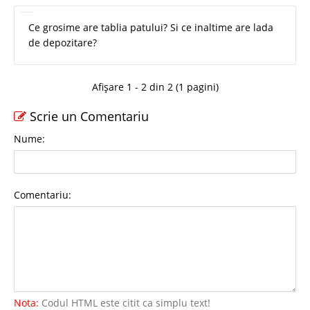
Ce grosime are tablia patului? Si ce inaltime are lada
de depozitare?
Afișare 1 - 2 din 2 (1 pagini)
Scrie un Comentariu
Nume:
Comentariu:
Nota:
Codul HTML este citit ca simplu text!