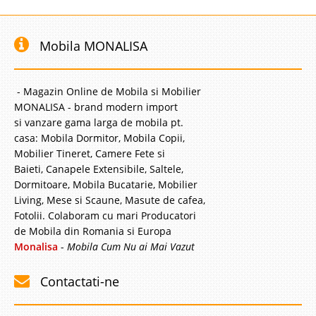
Mobila MONALISA
- Magazin Online de Mobila si Mobilier
MONALISA - brand modern import
si vanzare gama larga de mobila pt.
casa: Mobila Dormitor, Mobila Copii,
Mobilier Tineret, Camere Fete si
Baieti, Canapele Extensibile, Saltele,
Dormitoare, Mobila Bucatarie, Mobilier
Living, Mese si Scaune, Masute de cafea,
Fotolii. Colaboram cu mari Producatori
de Mobila din Romania si Europa
Monalisa
-
Mobila Cum Nu ai Mai Vazut
Contactati-ne