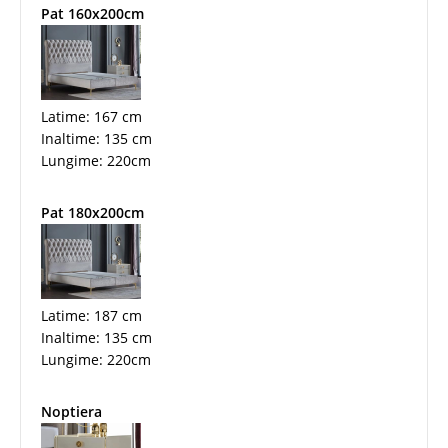
Pat 160x200cm
Latime: 167 cm
Inaltime: 135 cm
Lungime: 220cm
Pat 180x200cm
Latime: 187 cm
Inaltime: 135 cm
Lungime: 220cm
Noptiera