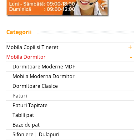
Categorii
+
Mobila Copii si Tineret
-
Mobila Dormitor
Dormitoare Moderne MDF
Mobila Moderna Dormitor
Dormitoare Clasice
Paturi
Paturi Tapitate
Tablii pat
Baze de pat
Sifoniere | Dulapuri