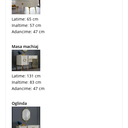
Latime: 65 cm
Inaltime: 57 cm
Adancime: 47 cm
Masa machiaj
Latime: 131 cm
Inaltime: 83 cm
Adancime: 47 cm
Oglinda