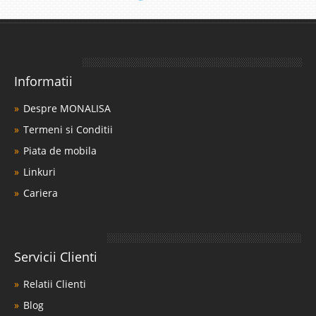
Informatii
Despre MONALISA
Termeni si Conditii
Piata de mobila
Linkuri
Cariera
Servicii Clienti
Relatii Clienti
Blog