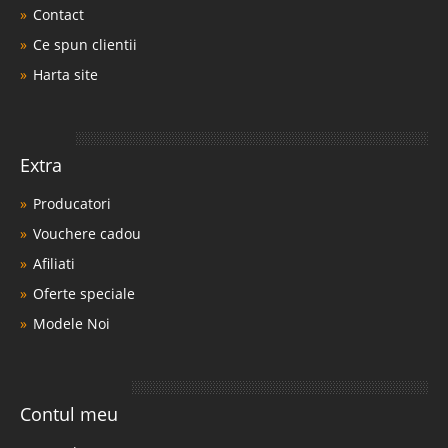
Contact
Ce spun clientii
Harta site
Extra
Producatori
Vouchere cadou
Afiliati
Oferte speciale
Modele Noi
Contul meu