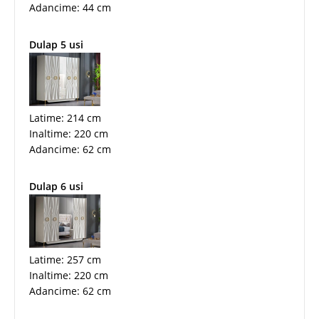
Adancime: 44 cm
Dulap 5 usi
Latime: 214 cm
Inaltime: 220 cm
Adancime: 62 cm
Dulap 6 usi
Latime: 257 cm
Inaltime: 220 cm
Adancime: 62 cm