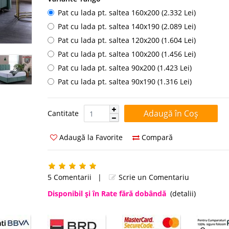
Pat cu lada pt. saltea 160x200 (2.332 Lei)
Pat cu lada pt. saltea 140x190 (2.089 Lei)
Pat cu lada pt. saltea 120x200 (1.604 Lei)
Pat cu lada pt. saltea 100x200 (1.456 Lei)
Pat cu lada pt. saltea 90x200 (1.423 Lei)
Pat cu lada pt. saltea 90x190 (1.316 Lei)
Cantitate:
Cantitate
Adaugă la Favorite
Compară
5 Comentarii
|
Scrie un Comentariu
Disponibil şi în Rate fără dobândă
(detalii)