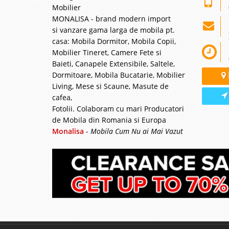
Mobilier
MONALISA - brand modern import
si vanzare gama larga de mobila pt.
casa: Mobila Dormitor, Mobila Copii,
Mobilier Tineret, Camere Fete si
Baieti, Canapele Extensibile, Saltele,
Dormitoare, Mobila Bucatarie, Mobilier
Living, Mese si Scaune, Masute de
cafea,
Fotolii. Colaboram cu mari Producatori
de Mobila din Romania si Europa
Monalisa
-
Mobila Cum Nu ai Mai Vazut