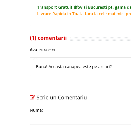
Transport Gratuit Ilfov si Bucuresti pt. gama de
Livrare Rapida in Toata tara la cele mai mici pr
(1) comentarii
Ava
26.10.2019
Buna! Aceasta canapea este pe arcuri?
Scrie un Comentariu
Nume: