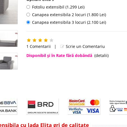
Fotoliu extensibil (1.299 Lei)
Canapea extensibila 2 locuri (1.800 Lei)
Canapea extensibila 3 locuri (2.100 Lei)
1 Comentarii
|
Scrie un Comentariu
Disponibil şi în Rate fără dobândă
(detalii)
nsibila cu lada Elita gri de calitate