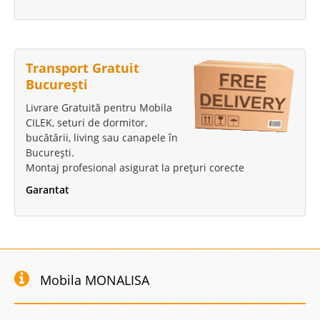
Transport Gratuit
București
Livrare Gratuită pentru Mobila
CILEK, seturi de dormitor,
bucătării, living sau canapele în
București.
Montaj profesional asigurat la prețuri corecte
Garantat
Mobila MONALISA