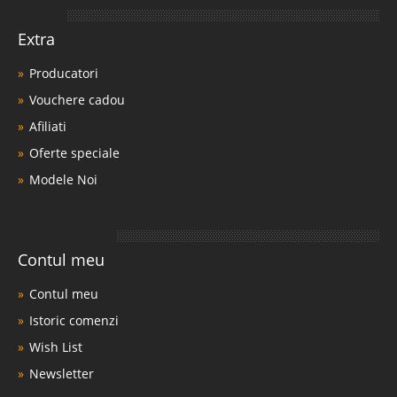
Extra
Producatori
Vouchere cadou
Afiliati
Oferte speciale
Modele Noi
Contul meu
Contul meu
Istoric comenzi
Wish List
Newsletter