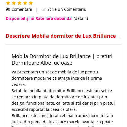
99 Comentarii
|
Scrie un Comentariu
Disponibil şi în Rate fără dobândă
(detalii)
Descriere Mobila dormitor de Lux Brillance
Mobila Dormitor de Lux Brillance | preturi
Dormitoare Albe lucioase
Va prezentam un set de mobila de lux pentru
dormitoare moderne ce atrage inca de la prima
vedere.
Setul de mobila pt. dormitor Brilliance este un set ce
se remarca in piata de dormitoare de lux atat prin
design, functionalitate, calitate si stil dar si prin pretul
accesibil raportat la ceea ce ofera.
Brillance este considerat cel mai frumos dormitor alb
lucios din gama de lux si are marele avantaj ca poate