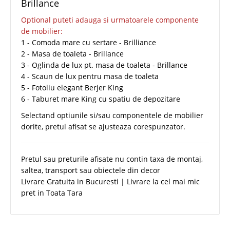
Brillance
Optional puteti adauga si urmatoarele componente
de mobilier:
1 - Comoda mare cu sertare - Brilliance
2 - Masa de toaleta - Brillance
3 - Oglinda de lux pt. masa de toaleta - Brillance
4 - Scaun de lux pentru masa de toaleta
5 - Fotoliu elegant Berjer King
6 - Taburet mare King cu spatiu de depozitare
Selectand optiunile si/sau componentele de mobilier
dorite, pretul afisat se ajusteaza corespunzator.
Pretul sau preturile afisate nu contin taxa de montaj,
saltea, transport sau obiectele din decor
Livrare Gratuita in Bucuresti | Livrare la cel mai mic
pret in Toata Tara