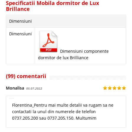
Specificatii Mobila dormitor de Lux
Brillance
Dimensiuni
Dimensiuni
Dimensiuni componente
dormitor de lux Brilliance
(99) comentarii
Monalisa
05.07.2022
Florentina_Pentru mai multe detalii va rugam sa ne
contactati la unul din numerele de telefon
0737.205.200 sau 0737.205.150. Multumim