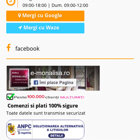
09:00-18:00 | Dum. 09:00-12:00
Mergi cu Google
Mergi cu Waze
facebook
Comenzi si plati 100% sigure
Toate datele sunt transmise securizat