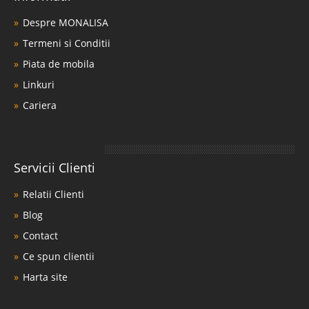
Despre MONALISA
Termeni si Conditii
Piata de mobila
Linkuri
Cariera
Servicii Clienti
Relatii Clienti
Blog
Contact
Ce spun clientii
Harta site