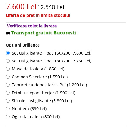
7.600 Lei
12.540 Lei
Oferta de pret in limita stocului
Verificare colet la livrare
Transport gratuit Bucuresti
Optiuni Brillance
Set usi glisante + pat 160x200 (7.600 Lei)
Set usi glisante + pat 180x200 (7.750 Lei)
Masa de toaleta (1.850 Lei)
Comoda 5 sertare (1.550 Lei)
Taburet cu depozitare - Puf (1.200 Lei)
Fotoliu elegant berjer (1.590 Lei)
Sifonier usi glisante (5.800 Lei)
Noptiera (690 Lei)
Oglinda toaleta (800 Lei)