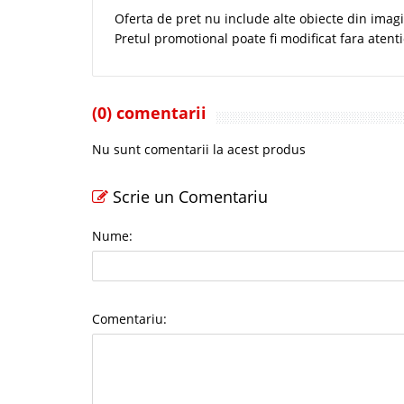
Oferta de pret nu include alte obiecte din imagi
Pretul promotional poate fi modificat fara atent
(0) comentarii
Nu sunt comentarii la acest produs
Scrie un Comentariu
Nume:
Comentariu: