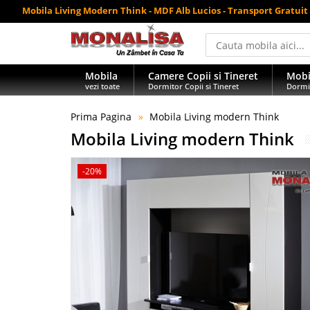
Mobila Living Modern Think - MDF Alb Lucios - Transport Gratuit
Mobila
Camere Copii si Tineret
Mobi
vezi toate
Dormitor Copii si Tineret
Dormi
Prima Pagina
Mobila Living modern Think
Mobila Living modern Think
-20%