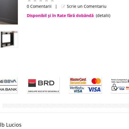
0 Comentarii
|
Scrie un Comentariu
Disponibil şi în Rate fără dobândă
(detalii)
lb Lucios