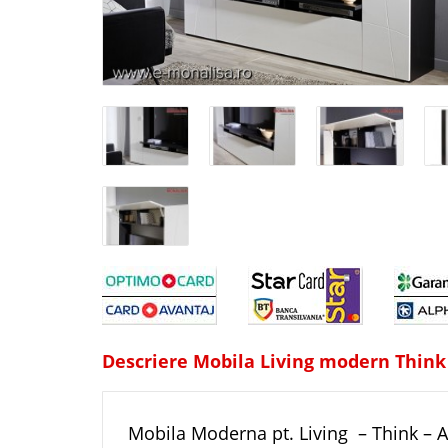
Descriere Mobila Living modern Think
Mobila Moderna pt. Living – Think – A