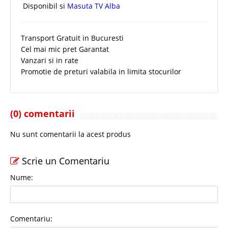
Disponibil si
Masuta TV Alba
Transport Gratuit in Bucuresti
Cel mai mic pret Garantat
Vanzari si in rate
Promotie de preturi valabila in limita stocurilor
(0) comentarii
Nu sunt comentarii la acest produs
Scrie un Comentariu
Nume:
Comentariu: