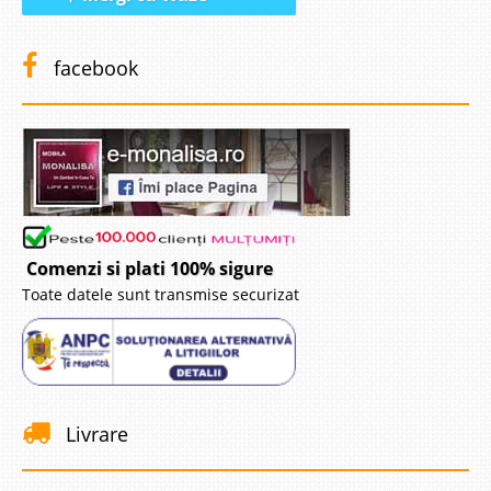
facebook
Comenzi si plati 100% sigure
Toate datele sunt transmise securizat
Livrare