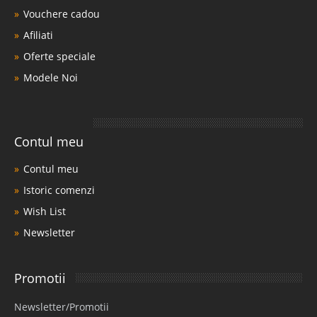
Vouchere cadou
Afiliati
Oferte speciale
Modele Noi
Contul meu
Contul meu
Istoric comenzi
Wish List
Newsletter
Promotii
Newsletter/Promotii