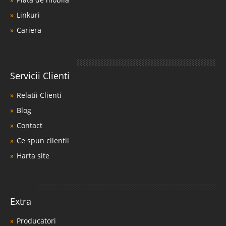
Linkuri
Cariera
Servicii Clienti
Relatii Clienti
Blog
Contact
Ce spun clientii
Harta site
Extra
Producatori