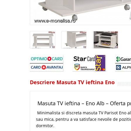
Descriere Masuta TV ieftina Eno
Masuta TV ieftina – Eno Alb – Oferta p
Minimalista si discreta masuta TV Parisot Eno al
sau mica, pentru a va satisface nevoile de poziti
dormitor.