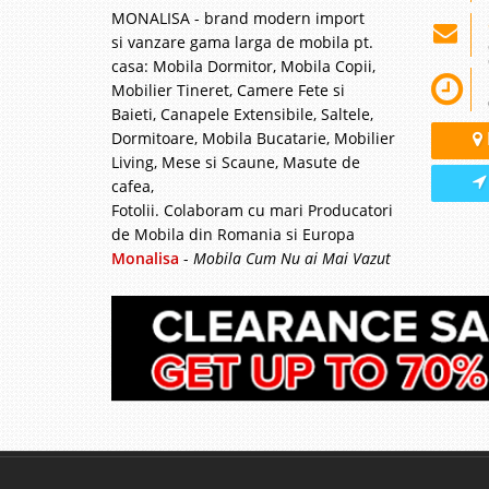
MONALISA - brand modern import
si vanzare gama larga de mobila pt.
casa: Mobila Dormitor, Mobila Copii,
Mobilier Tineret, Camere Fete si
Baieti, Canapele Extensibile, Saltele,
Dormitoare, Mobila Bucatarie, Mobilier
Living, Mese si Scaune, Masute de
cafea,
Fotolii. Colaboram cu mari Producatori
de Mobila din Romania si Europa
Monalisa
-
Mobila Cum Nu ai Mai Vazut