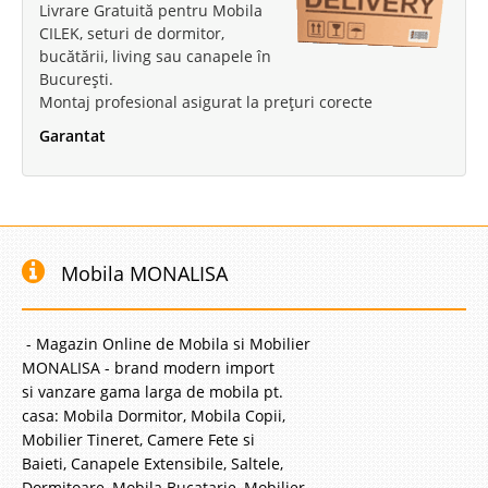
Livrare Gratuită pentru Mobila
CILEK, seturi de dormitor,
bucătării, living sau canapele în
București.
Montaj profesional asigurat la prețuri corecte
Garantat
Mobila MONALISA
- Magazin Online de Mobila si Mobilier
MONALISA - brand modern import
si vanzare gama larga de mobila pt.
casa: Mobila Dormitor, Mobila Copii,
Mobilier Tineret, Camere Fete si
Baieti, Canapele Extensibile, Saltele,
Dormitoare, Mobila Bucatarie, Mobilier