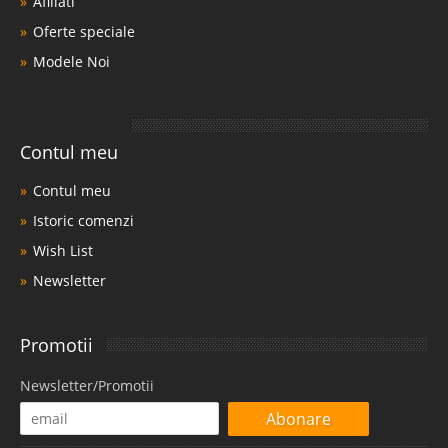
Afiliati
Oferte speciale
Modele Noi
Contul meu
Contul meu
Istoric comenzi
Wish List
Newsletter
Promotii
Newsletter/Promotii
Abonare