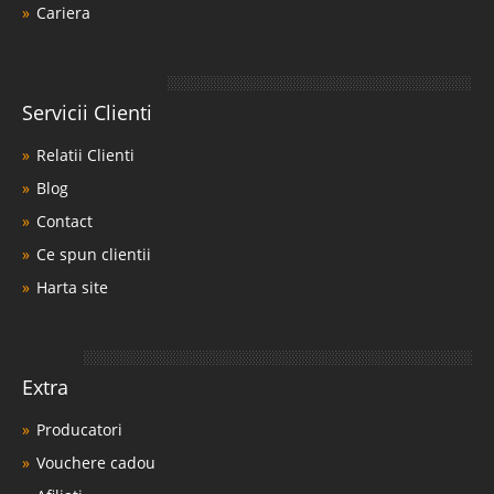
Cariera
Servicii Clienti
Relatii Clienti
Blog
Contact
Ce spun clientii
Harta site
Extra
Producatori
Vouchere cadou