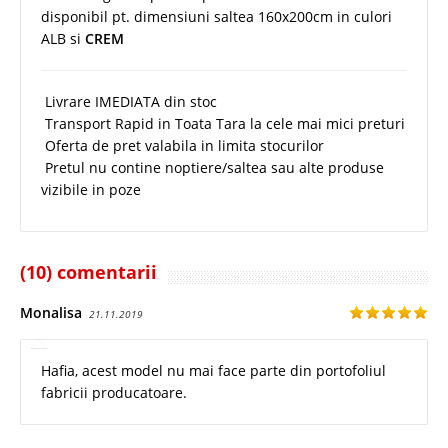
disponibil pt. dimensiuni saltea 160x200cm in culori
ALB si
CREM
Livrare IMEDIATA din stoc
Transport Rapid in Toata Tara la cele mai mici preturi
Oferta de pret valabila in limita stocurilor
Pretul nu contine noptiere/saltea sau alte produse
vizibile in poze
(10) comentarii
Monalisa
21.11.2019
Hafia, acest model nu mai face parte din portofoliul
fabricii producatoare.