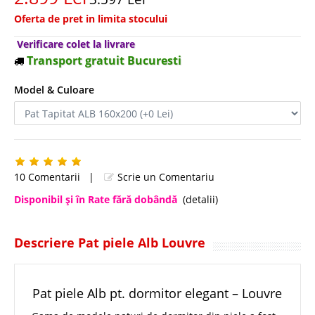
Oferta de pret in limita stocului
Verificare colet la livrare
Transport gratuit Bucuresti
Model & Culoare
10 Comentarii
|
Scrie un Comentariu
Disponibil şi în Rate fără dobândă
(detalii)
Descriere Pat piele Alb Louvre
Pat piele Alb pt. dormitor elegant – Louvre