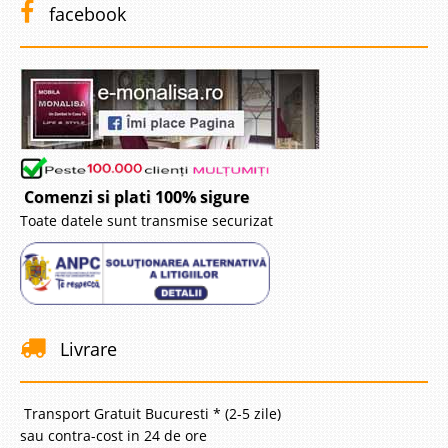
facebook
Comenzi si plati 100% sigure
Toate datele sunt transmise securizat
Livrare
Transport Gratuit Bucuresti * (2-5 zile)
sau contra-cost in 24 de ore