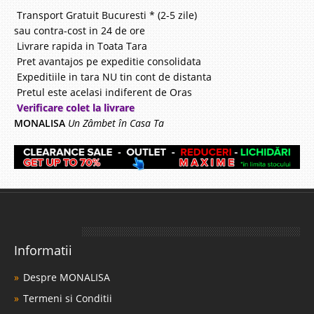
Transport Gratuit Bucuresti * (2-5 zile)
sau contra-cost in 24 de ore
Livrare rapida in Toata Tara
Pret avantajos pe expeditie consolidata
Expeditiile in tara NU tin cont de distanta
Pretul este acelasi indiferent de Oras
Verificare colet la livrare
MONALISA
Un Zâmbet în Casa Ta
Informatii
Despre MONALISA
Termeni si Conditii