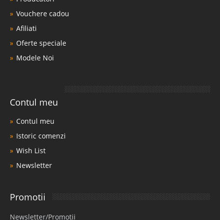
Vouchere cadou
Afiliati
Oferte speciale
Modele Noi
Contul meu
Contul meu
Istoric comenzi
Wish List
Newsletter
Promotii
Newsletter/Promotii