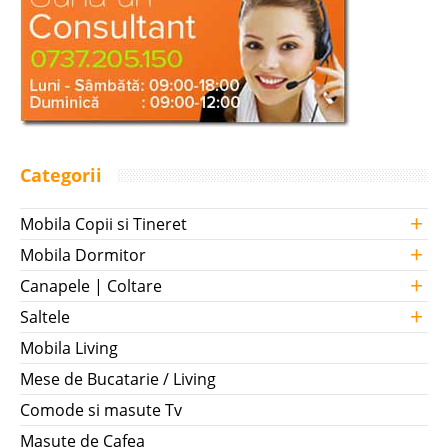
Categorii
+
Mobila Copii si Tineret
+
Mobila Dormitor
+
Canapele | Coltare
+
Saltele
Mobila Living
Mese de Bucatarie / Living
Comode si masute Tv
Masute de Cafea