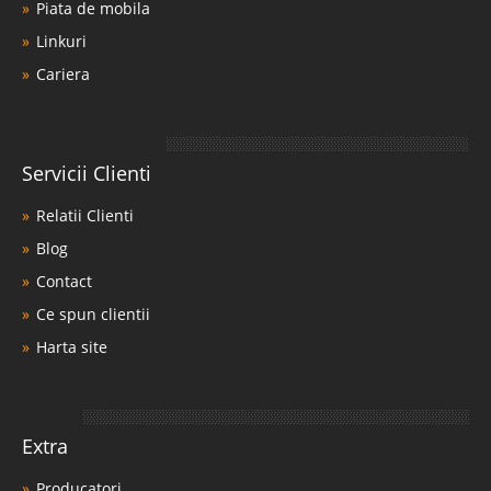
Piata de mobila
Linkuri
Cariera
Servicii Clienti
Relatii Clienti
Blog
Contact
Ce spun clientii
Harta site
Extra
Producatori