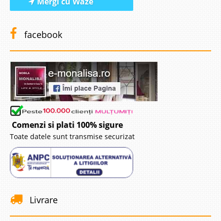
Mergi cu Waze
facebook
Comenzi si plati 100% sigure
Toate datele sunt transmise securizat
Livrare