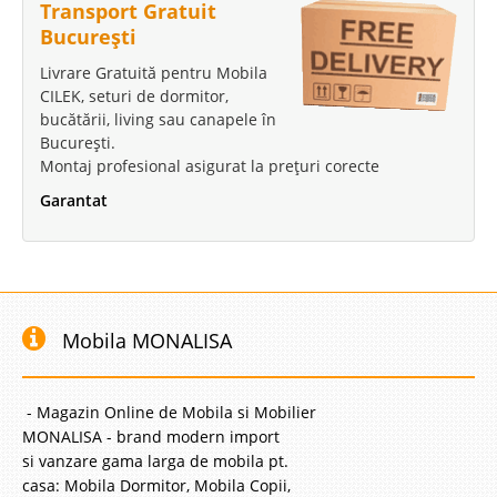
Transport Gratuit
București
Livrare Gratuită pentru Mobila
CILEK, seturi de dormitor,
bucătării, living sau canapele în
București.
Montaj profesional asigurat la prețuri corecte
Garantat
Mobila MONALISA
- Magazin Online de Mobila si Mobilier
MONALISA - brand modern import
si vanzare gama larga de mobila pt.
casa: Mobila Dormitor, Mobila Copii,