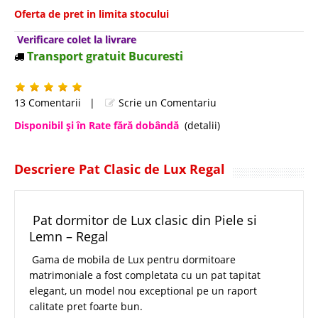
Oferta de pret in limita stocului
Verificare colet la livrare
Transport gratuit Bucuresti
13 Comentarii
|
Scrie un Comentariu
Disponibil şi în Rate fără dobândă
(detalii)
Descriere Pat Clasic de Lux Regal
Pat dormitor de Lux clasic din Piele si
Lemn – Regal
Gama de mobila de Lux pentru dormitoare
matrimoniale a fost completata cu un pat tapitat
elegant, un model nou exceptional pe un raport
calitate pret foarte bun.