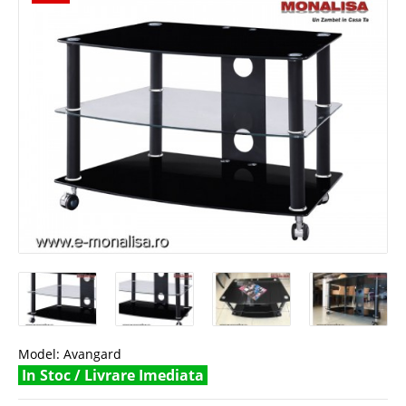
Model:
Avangard
In Stoc / Livrare Imediata