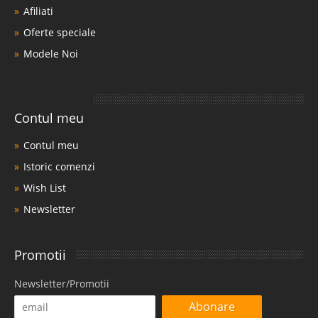
Afiliati
Oferte speciale
Modele Noi
Contul meu
Contul meu
Istoric comenzi
Wish List
Newsletter
Promotii
Newsletter/Promotii
Abonare