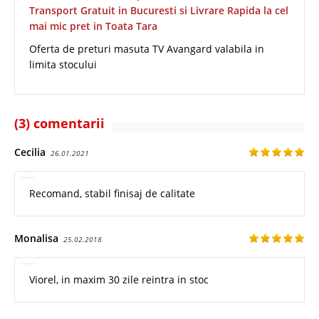
Transport Gratuit in Bucuresti si Livrare Rapida la cel
mai mic pret in Toata Tara
Oferta de preturi masuta TV Avangard valabila in
limita stocului
(3) comentarii
Cecilia
26.01.2021
Recomand, stabil finisaj de calitate
Monalisa
25.02.2018
Viorel, in maxim 30 zile reintra in stoc