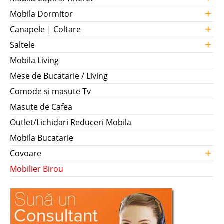
+
Mobila Dormitor
+
Canapele | Coltare
+
Saltele
Mobila Living
Mese de Bucatarie / Living
Comode si masute Tv
Masute de Cafea
Outlet/Lichidari Reduceri Mobila
Mobila Bucatarie
+
Covoare
Mobilier Birou