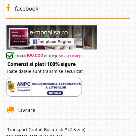
facebook
Comenzi si plati 100% sigure
Toate datele sunt transmise securizat
Livrare
Transport Gratuit Bucuresti * (2-5 zile)