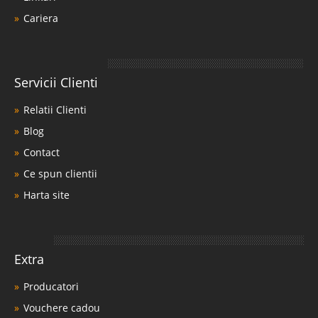
Cariera
Servicii Clienti
Relatii Clienti
Blog
Contact
Ce spun clientii
Harta site
Extra
Producatori
Vouchere cadou