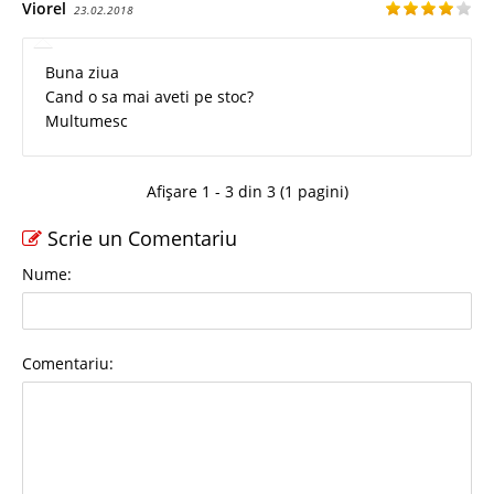
Viorel
23.02.2018
Buna ziua
Cand o sa mai aveti pe stoc?
Multumesc
Afișare 1 - 3 din 3 (1 pagini)
Scrie un Comentariu
Nume:
Comentariu: