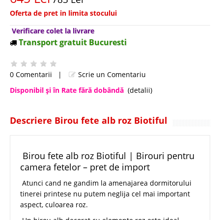
Oferta de pret in limita stocului
Verificare colet la livrare
Transport gratuit Bucuresti
0 Comentarii
|
Scrie un Comentariu
Disponibil şi în Rate fără dobândă
(detalii)
Descriere Birou fete alb roz Biotiful
Birou fete alb roz Biotiful | Birouri pentru
camera fetelor – pret de import
Atunci cand ne gandim la amenajarea dormitorului
tinerei printese nu putem neglija cel mai important
aspect, culoarea roz.