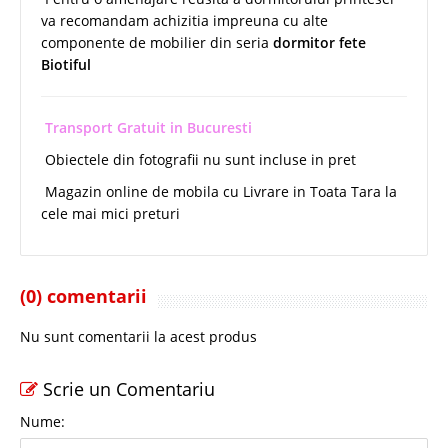
va recomandam achizitia impreuna cu alte
componente de mobilier din seria
dormitor fete
Biotiful
Transport Gratuit in Bucuresti
Obiectele din fotografii nu sunt incluse in pret
Magazin online de mobila cu Livrare in Toata Tara la
cele mai mici preturi
(0) comentarii
Nu sunt comentarii la acest produs
Scrie un Comentariu
Nume: