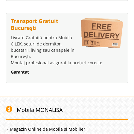
Transport Gratuit
București
Livrare Gratuită pentru Mobila
CILEK, seturi de dormitor,
bucătării, living sau canapele în
București.
Montaj profesional asigurat la prețuri corecte
Garantat
Mobila MONALISA
- Magazin Online de Mobila si Mobilier