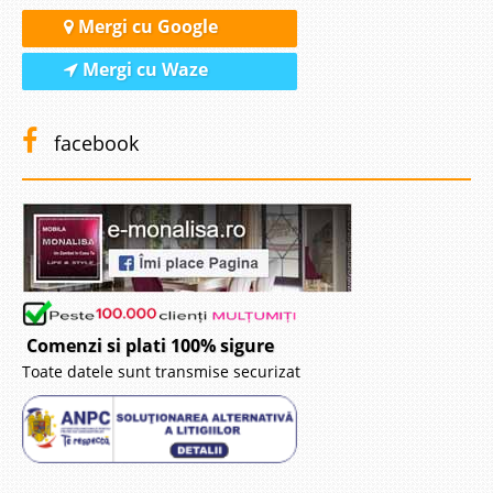
Mergi cu Google
Mergi cu Waze
facebook
Comenzi si plati 100% sigure
Toate datele sunt transmise securizat