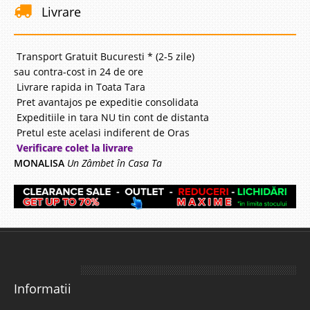
Livrare
Transport Gratuit Bucuresti * (2-5 zile)
sau contra-cost in 24 de ore
Livrare rapida in Toata Tara
Pret avantajos pe expeditie consolidata
Expeditiile in tara NU tin cont de distanta
Pretul este acelasi indiferent de Oras
Verificare colet la livrare
MONALISA
Un Zâmbet în Casa Ta
Informatii