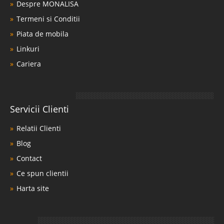
Despre MONALISA
Termeni si Conditii
Piata de mobila
Linkuri
Cariera
Servicii Clienti
Relatii Clienti
Blog
Contact
Ce spun clientii
Harta site