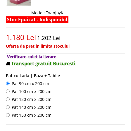
Model:
TwinjoyK
Stoc Epuizat - Indisponibil
1.180 Lei
1.202 Lei
Oferta de pret in limita stocului
Verificare colet la livrare
Transport gratuit Bucuresti
Pat cu Lada | Baza + Tablie
Pat 90 cm x 200 cm
Pat 100 cm x 200 cm
Pat 120 cm x 200 cm
Pat 140 cm x 200 cm
Pat 150 cm x 200 cm