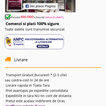
Comenzi si plati 100% sigure
Toate datele sunt transmise securizat
Livrare
Transport Gratuit Bucuresti * (2-5 zile)
sau contra-cost in 24 de ore
Livrare rapida in Toata Tara
Pret avantajos pe expeditie consolidata
Expeditiile in tara NU tin cont de distanta
Pretul este acelasi indiferent de Oras