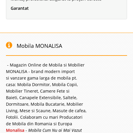
Garantat
Mobila MONALISA
- Magazin Online de Mobila si Mobilier
MONALISA - brand modern import
si vanzare gama larga de mobila pt.
casa: Mobila Dormitor, Mobila Copii,
Mobilier Tineret, Camere Fete si
Baieti, Canapele Extensibile, Saltele,
Dormitoare, Mobila Bucatarie, Mobilier
Living, Mese si Scaune, Masute de cafea,
Fotolii. Colaboram cu mari Producatori
de Mobila din Romania si Europa
Monalisa
-
Mobila Cum Nu ai Mai Vazut