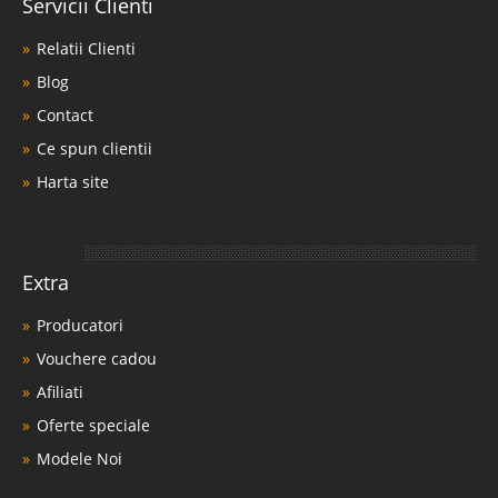
Servicii Clienti
Relatii Clienti
Blog
Contact
Ce spun clientii
Harta site
Extra
Producatori
Vouchere cadou
Afiliati
Oferte speciale
Modele Noi