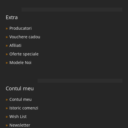
Extra
Producatori
Vouchere cadou
Afiliati
Oferte speciale
Modele Noi
Contul meu
Contul meu
Istoric comenzi
Wish List
Newsletter