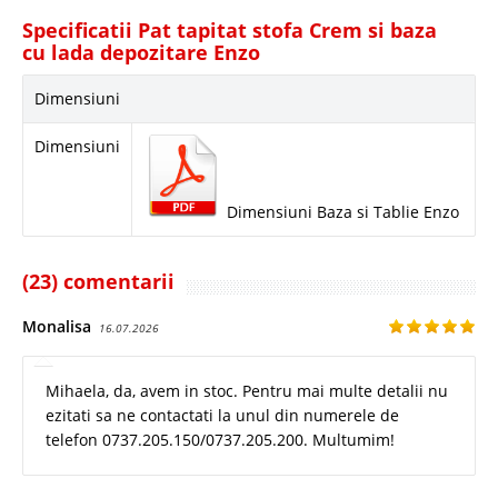
Specificatii Pat tapitat stofa Crem si baza
cu lada depozitare Enzo
Dimensiuni
Dimensiuni
Dimensiuni Baza si Tablie Enzo
(23) comentarii
Monalisa
16.07.2026
Mihaela, da, avem in stoc. Pentru mai multe detalii nu
ezitati sa ne contactati la unul din numerele de
telefon 0737.205.150/0737.205.200. Multumim!