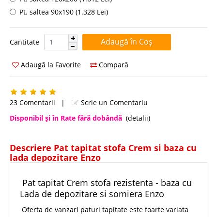
Pt. saltea 90x190 (1.328 Lei)
Cantitate:
Cantitate
Adaugă la Favorite
Compară
23 Comentarii
|
Scrie un Comentariu
Disponibil şi în Rate fără dobândă
(detalii)
Descriere Pat tapitat stofa Crem si baza cu
lada depozitare Enzo
Pat tapitat Crem stofa rezistenta - baza cu
Lada de depozitare si somiera Enzo
Oferta de vanzari paturi tapitate este foarte variata