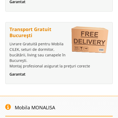
Garantat
Transport Gratuit
București
Livrare Gratuită pentru Mobila
CILEK, seturi de dormitor,
bucătării, living sau canapele în
București.
Montaj profesional asigurat la prețuri corecte
Garantat
Mobila MONALISA