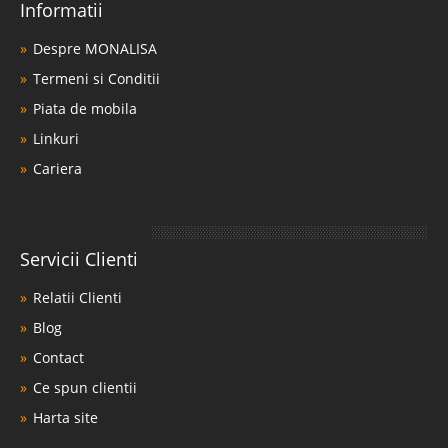
Informatii
Despre MONALISA
Termeni si Conditii
Piata de mobila
Linkuri
Cariera
Servicii Clienti
Relatii Clienti
Blog
Contact
Ce spun clientii
Harta site