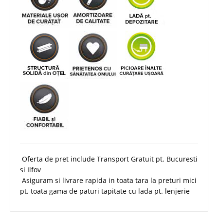
Oferta de pret include Transport Gratuit pt. Bucuresti
si Ilfov
Asiguram si livrare rapida in toata tara la preturi mici
pt. toata gama de paturi tapitate cu lada pt. lenjerie