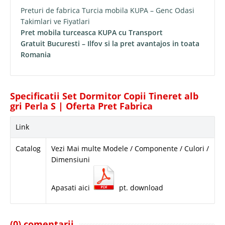
Preturi de fabrica Turcia mobila KUPA – Genc Odasi
Takimlari ve Fiyatlari
Pret mobila turceasca KUPA cu Transport
Gratuit Bucuresti – Ilfov si la pret avantajos in toata
Romania
Specificatii Set Dormitor Copii Tineret alb
gri Perla S | Oferta Pret Fabrica
Link
Catalog
Vezi Mai multe Modele / Componente / Culori /
Dimensiuni
Apasati aici
pt. download
(0) comentarii