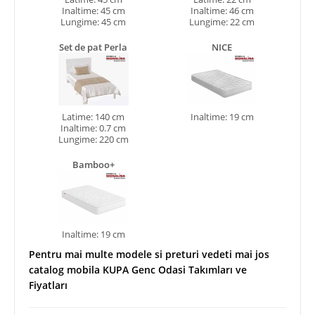
Inaltime: 45 cm
Inaltime: 46 cm
Lungime: 45 cm
Lungime: 22 cm
Set de pat Perla
NICE
Latime: 140 cm
Inaltime: 19 cm
Inaltime: 0.7 cm
Lungime: 220 cm
Bamboo+
Inaltime: 19 cm
Pentru mai multe modele si preturi vedeti mai jos
catalog mobila KUPA Genc Odasi Takımları ve
Fiyatları