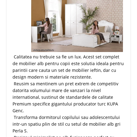
Calitatea nu trebuie sa fie un lux. Acest set complet
de mobilier alb pentru copii este solutia ideala pentru
parintii care cauta un set de mobilier ieftin, dar cu
design modern si materiale rezistente.
Reusim sa mentinem un pret extrem de competitiv
datorita volumului mare de vanzari la nivel
international, sustinut de standardele de calitate
Premium specifice gigantului producator turc KUPA
Genc.
Transforma dormitorul copilului sau adolescentului
intr-un spatiu plin de stil cu setul de mobilier alb gri
Perla S.