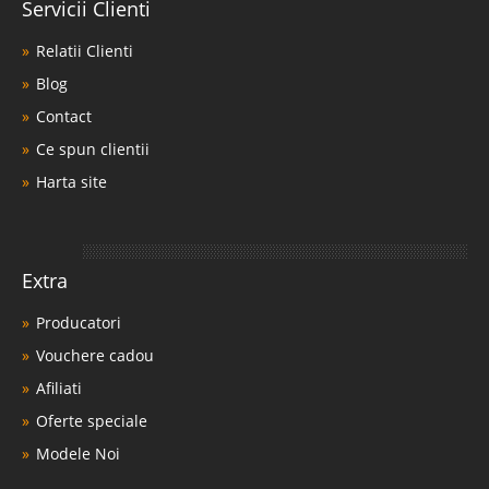
Servicii Clienti
Relatii Clienti
Blog
Contact
Ce spun clientii
Harta site
Extra
Producatori
Vouchere cadou
Afiliati
Oferte speciale
Modele Noi