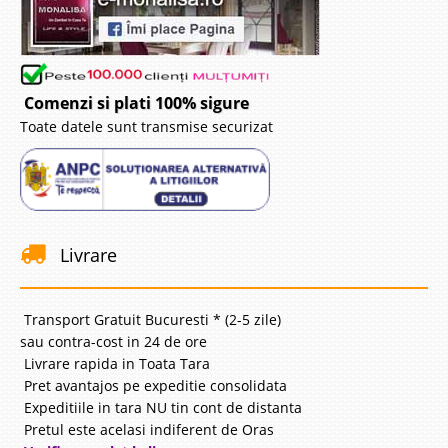
Comenzi si plati 100% sigure
Toate datele sunt transmise securizat
Livrare
Transport Gratuit Bucuresti * (2-5 zile)
sau contra-cost in 24 de ore
Livrare rapida in Toata Tara
Pret avantajos pe expeditie consolidata
Expeditiile in tara NU tin cont de distanta
Pretul este acelasi indiferent de Oras