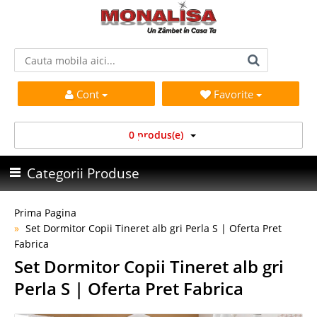
Cont
Favorite
0 produs(e)
Categorii Produse
Prima Pagina
Set Dormitor Copii Tineret alb gri Perla S | Oferta Pret
Fabrica
Set Dormitor Copii Tineret alb gri
Perla S | Oferta Pret Fabrica