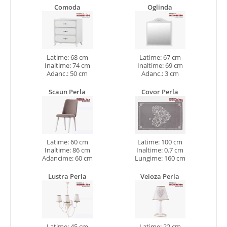
Comoda
Oglinda
Latime: 68 cm
Latime: 67 cm
Inaltime: 74 cm
Inaltime: 69 cm
Adanc.: 50 cm
Adanc.: 3 cm
Scaun Perla
Covor Perla
Latime: 60 cm
Latime: 100 cm
Inaltime: 86 cm
Inaltime: 0.7 cm
Adancime: 60 cm
Lungime: 160 cm
Lustra Perla
Veioza Perla
Latime: 45 cm
Latime: 22 cm