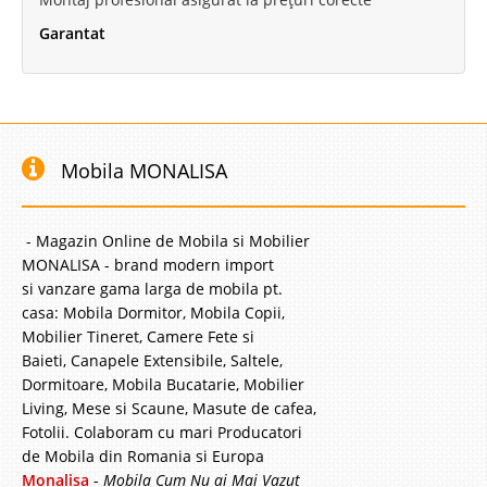
Garantat
Mobila MONALISA
- Magazin Online de Mobila si Mobilier
MONALISA - brand modern import
si vanzare gama larga de mobila pt.
casa: Mobila Dormitor, Mobila Copii,
Mobilier Tineret, Camere Fete si
Baieti, Canapele Extensibile, Saltele,
Dormitoare, Mobila Bucatarie, Mobilier
Living, Mese si Scaune, Masute de cafea,
Fotolii. Colaboram cu mari Producatori
de Mobila din Romania si Europa
Monalisa
-
Mobila Cum Nu ai Mai Vazut