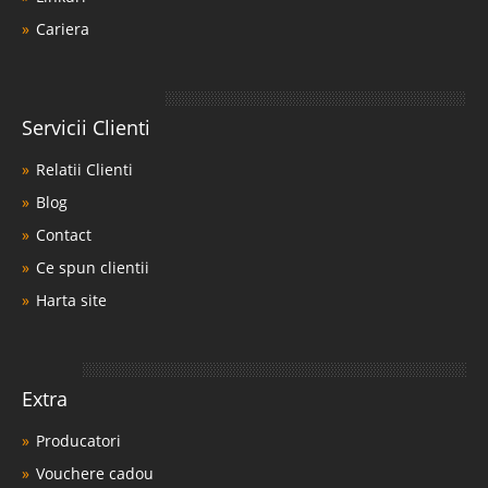
Cariera
Servicii Clienti
Relatii Clienti
Blog
Contact
Ce spun clientii
Harta site
Extra
Producatori
Vouchere cadou