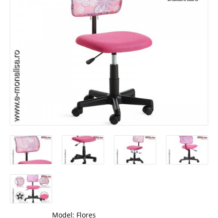
Model:
Flores