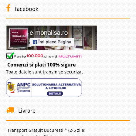
facebook
Comenzi si plati 100% sigure
Toate datele sunt transmise securizat
Livrare
Transport Gratuit Bucuresti * (2-5 zile)