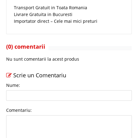
Transport Gratuit in Toata Romania
Livrare Gratuita in Bucuresti
Importator direct – Cele mai mici preturi
(0) comentarii
Nu sunt comentarii la acest produs
Scrie un Comentariu
Nume:
Comentariu: