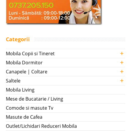
Categorii
+
Mobila Copii si Tineret
+
Mobila Dormitor
+
Canapele | Coltare
+
Saltele
Mobila Living
Mese de Bucatarie / Living
Comode si masute Tv
Masute de Cafea
Outlet/Lichidari Reduceri Mobila