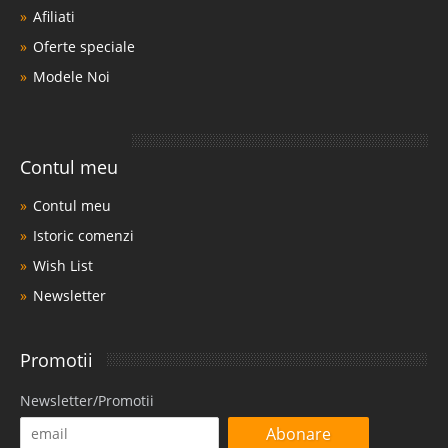
Afiliati
Oferte speciale
Modele Noi
Contul meu
Contul meu
Istoric comenzi
Wish List
Newsletter
Promotii
Newsletter/Promotii
Abonare