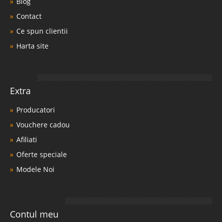
Blog
Contact
Ce spun clientii
Harta site
Extra
Producatori
Vouchere cadou
Afiliati
Oferte speciale
Modele Noi
Contul meu