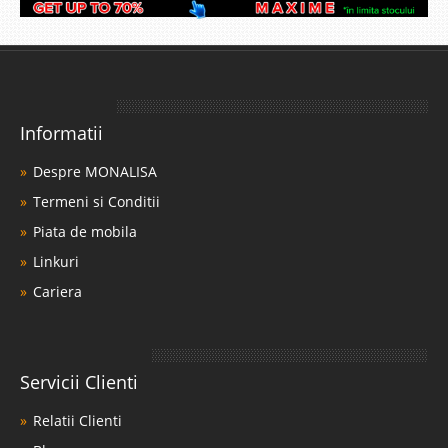
Informatii
Despre MONALISA
Termeni si Conditii
Piata de mobila
Linkuri
Cariera
Servicii Clienti
Relatii Clienti