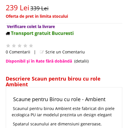
239 Lei
339 Lei
Oferta de pret in limita stocului
Verificare colet la livrare
Transport gratuit Bucuresti
0 Comentarii
|
Scrie un Comentariu
Disponibil şi în Rate fără dobândă
(detalii)
Descriere Scaun pentru birou cu role
Ambient
Scaune pentru Birou cu role - Ambient
Scaunul pentru birou Ambient este fabricat din piele
ecologica PU iar modelul prezinta un design elegant
Spatarul scaunului are dimensiuni generoase,