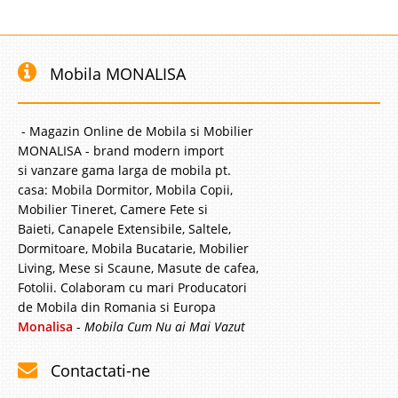
Mobila MONALISA
- Magazin Online de Mobila si Mobilier
MONALISA - brand modern import
si vanzare gama larga de mobila pt.
casa: Mobila Dormitor, Mobila Copii,
Mobilier Tineret, Camere Fete si
Baieti, Canapele Extensibile, Saltele,
Dormitoare, Mobila Bucatarie, Mobilier
Living, Mese si Scaune, Masute de cafea,
Fotolii. Colaboram cu mari Producatori
de Mobila din Romania si Europa
Monalisa
-
Mobila Cum Nu ai Mai Vazut
Contactati-ne