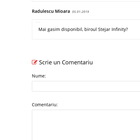
Radulescu Mioara
05.01.2019
Mai gasim disponibil, biroul Stejar Infinity?
Scrie un Comentariu
Nume:
Comentariu: