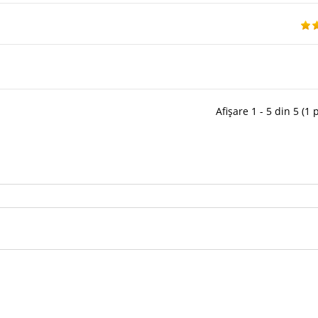
Afișare 1 - 5 din 5 (1 