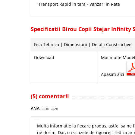
Transport Rapid in tara - Vanzari in Rate
Specificatii Birou Copii Stejar Infinity 
Fisa Tehnica | Dimensiuni | Detalii Constructive
Download
Mai multe Model
Apasati aici
(5) comentarii
ANA
26.01.2020
Multa informatie la fiecare produs, astfel sa ne
ne dorim. Dar, cu scuzele de rigoare, cred ca ar m