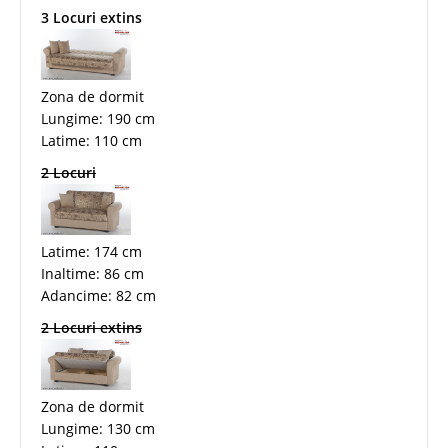
3 Locuri extins
Zona de dormit
Lungime: 190 cm
Latime: 110 cm
2 Locuri
Latime: 174 cm
Inaltime: 86 cm
Adancime: 82 cm
2 Locuri extins
Zona de dormit
Lungime: 130 cm