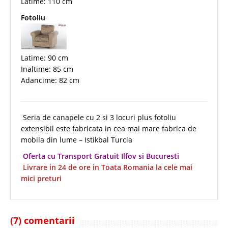
Latime: 110 cm
Fotoliu
Latime: 90 cm
Inaltime: 85 cm
Adancime: 82 cm
Seria de canapele cu 2 si 3 locuri plus fotoliu
extensibil este fabricata in cea mai mare fabrica de
mobila din lume – Istikbal Turcia
Oferta cu Transport Gratuit Ilfov si Bucuresti
Livrare in 24 de ore in Toata Romania la cele mai
mici preturi
(7) comentarii