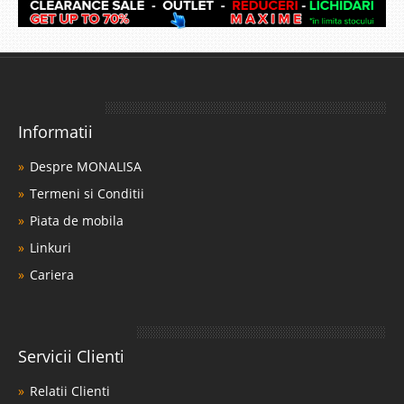
Informatii
Despre MONALISA
Termeni si Conditii
Piata de mobila
Linkuri
Cariera
Servicii Clienti
Relatii Clienti