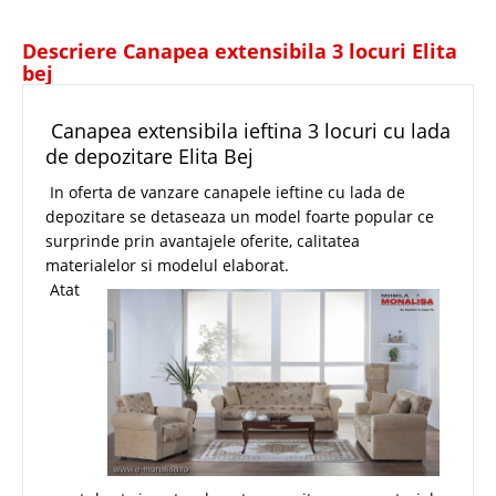
Descriere Canapea extensibila 3 locuri Elita
bej
Canapea extensibila ieftina 3 locuri cu lada
de depozitare Elita Bej
In oferta de vanzare canapele ieftine cu lada de
depozitare se detaseaza un model foarte popular ce
surprinde prin avantajele oferite, calitatea
materialelor si modelul elaborat.
Atat