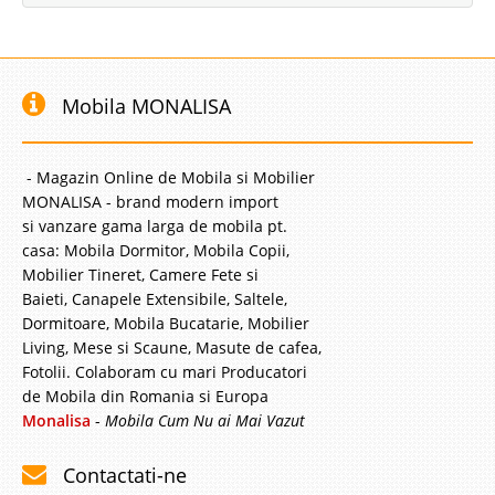
Mobila MONALISA
- Magazin Online de Mobila si Mobilier
MONALISA - brand modern import
si vanzare gama larga de mobila pt.
casa: Mobila Dormitor, Mobila Copii,
Mobilier Tineret, Camere Fete si
Baieti, Canapele Extensibile, Saltele,
Dormitoare, Mobila Bucatarie, Mobilier
Living, Mese si Scaune, Masute de cafea,
Fotolii. Colaboram cu mari Producatori
de Mobila din Romania si Europa
Monalisa
-
Mobila Cum Nu ai Mai Vazut
Contactati-ne