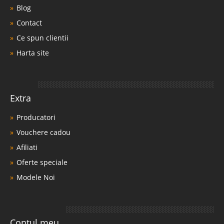
Blog
Contact
Ce spun clientii
Harta site
Extra
Producatori
Vouchere cadou
Afiliati
Oferte speciale
Modele Noi
Contul meu