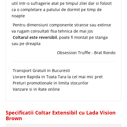
util intr-o sufragerie atat pe timpul zilei dar si folosit
ca o completare a patului de dormit pe timp de
noapte
Pentru dimensiuni componente stranse sau extinse
va rugam consultati fisa tehnica de mai jos
Coltarul este reversibil
, poate fi montat pe stanga
sau pe dreapta
Obsession Truffle - Brat Rondo
Transport Gratuit in Bucuresti
Livrare Rapida in Toata Tara la cel mai mic pret
Preturi promotionale in limita stocurilor
Vanzare si in Rate online
Specificatii Coltar Extensibil cu Lada Vision
Brown