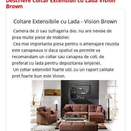
Descriere Coltar Extensibil cu Lada Vision
Brown
Coltare Extensibile cu Lada - Vision Brown
Camera de zi sau sufrageria dvs. nu are nevoie de
prea multe piese de mobilier.
Cea mai importanta piesa pentru o amenajare reusita
este canapeaua si daca spatiul va permite va
recomandam un coltar sau canapea de colt, de
preferat cu lada pentru depozitarea lenjeriei.
Un coltar extensibil foarte util, cu un raport calitate
pret foarte bun este Vision.