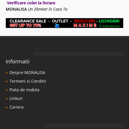
Verificare colet la livrare
MONALISA
Un Zâmbet în Casa Ta
Informatii
Despre MONALISA
Termeni si Conditii
Piata de mobila
Linkuri
Cariera