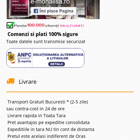
Comenzi si plati 100% sigure
Toate datele sunt transmise securizat
Livrare
Transport Gratuit Bucuresti * (2-5 zile)
sau contra-cost in 24 de ore
Livrare rapida in Toata Tara
Pret avantajos pe expeditie consolidata
Expeditiile in tara NU tin cont de distanta
Pretul este acelasi indiferent de Oras