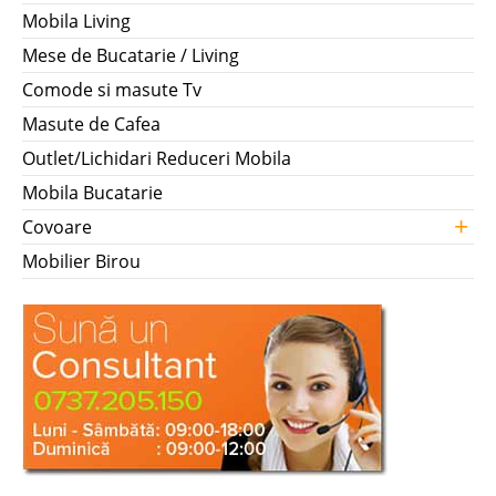
Mobila Living
Mese de Bucatarie / Living
Comode si masute Tv
Masute de Cafea
Outlet/Lichidari Reduceri Mobila
Mobila Bucatarie
+
Covoare
Mobilier Birou