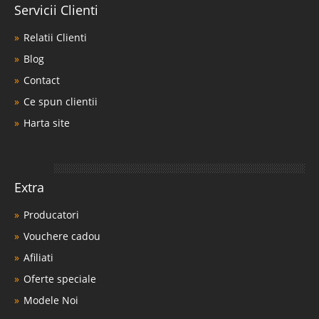
Servicii Clienti
Relatii Clienti
Blog
Contact
Ce spun clientii
Harta site
Extra
Producatori
Vouchere cadou
Afiliati
Oferte speciale
Modele Noi