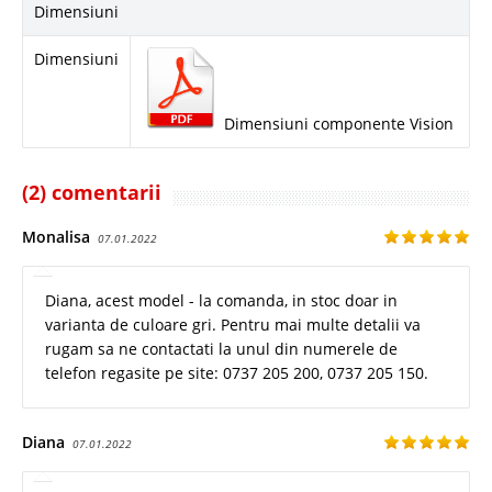
Dimensiuni
Dimensiuni
Dimensiuni componente Vision
(2) comentarii
Monalisa
07.01.2022
Diana, acest model - la comanda, in stoc doar in
varianta de culoare gri. Pentru mai multe detalii va
rugam sa ne contactati la unul din numerele de
telefon regasite pe site: 0737 205 200, 0737 205 150.
Diana
07.01.2022