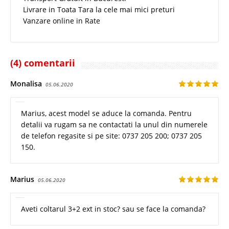
Livrare in Toata Tara la cele mai mici preturi
Vanzare online in Rate
(4) comentarii
Monalisa
05.06.2020
Marius, acest model se aduce la comanda. Pentru
detalii va rugam sa ne contactati la unul din numerele
de telefon regasite si pe site: 0737 205 200; 0737 205
150.
Marius
05.06.2020
Aveti coltarul 3+2 ext in stoc? sau se face la comanda?