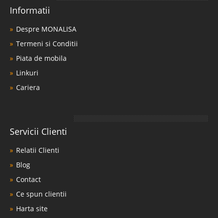
Informatii
Despre MONALISA
Termeni si Conditii
Piata de mobila
Linkuri
Cariera
Servicii Clienti
Relatii Clienti
Blog
Contact
Ce spun clientii
Harta site