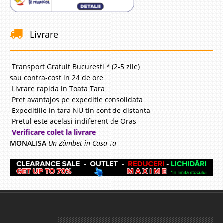
Livrare
Transport Gratuit Bucuresti * (2-5 zile)
sau contra-cost in 24 de ore
Livrare rapida in Toata Tara
Pret avantajos pe expeditie consolidata
Expeditiile in tara NU tin cont de distanta
Pretul este acelasi indiferent de Oras
Verificare colet la livrare
MONALISA
Un Zâmbet în Casa Ta