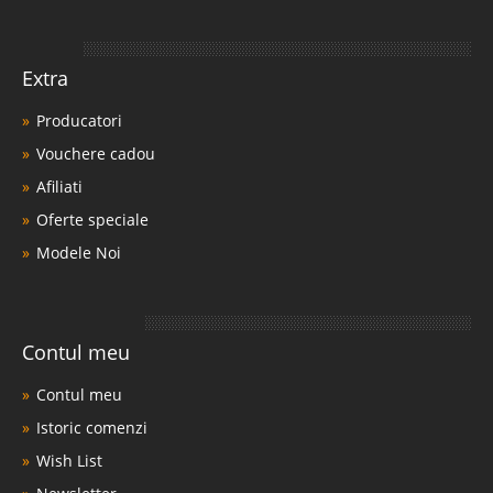
Extra
Producatori
Vouchere cadou
Afiliati
Oferte speciale
Modele Noi
Contul meu
Contul meu
Istoric comenzi
Wish List