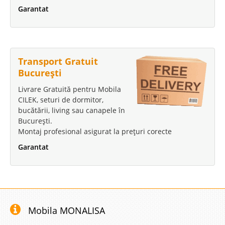
Garantat
Transport Gratuit
București
Livrare Gratuită pentru Mobila
CILEK, seturi de dormitor,
bucătării, living sau canapele în
București.
Montaj profesional asigurat la prețuri corecte
Garantat
Mobila MONALISA