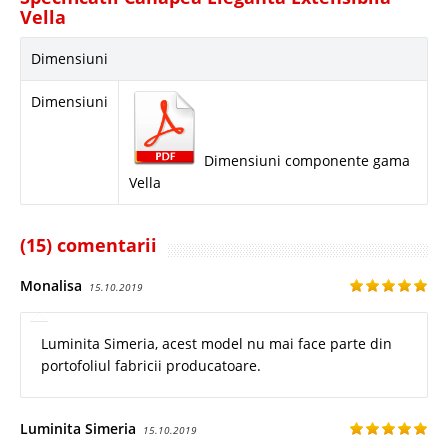
Vella
Dimensiuni
Dimensiuni
Dimensiuni componente gama
Vella
(15) comentarii
Monalisa
15.10.2019
Luminita Simeria, acest model nu mai face parte din
portofoliul fabricii producatoare.
Luminita Simeria
15.10.2019