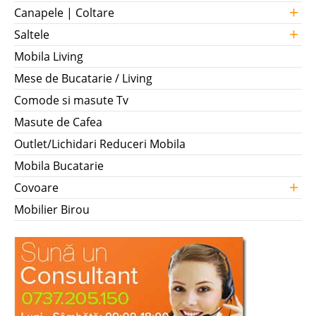
+
Canapele | Coltare
+
Saltele
Mobila Living
Mese de Bucatarie / Living
Comode si masute Tv
Masute de Cafea
Outlet/Lichidari Reduceri Mobila
Mobila Bucatarie
+
Covoare
Mobilier Birou