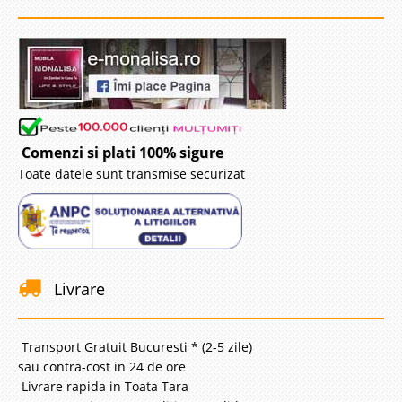
Comenzi si plati 100% sigure
Toate datele sunt transmise securizat
Livrare
Transport Gratuit Bucuresti * (2-5 zile)
sau contra-cost in 24 de ore
Livrare rapida in Toata Tara