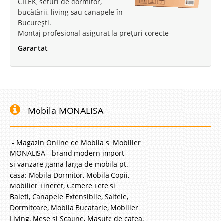
CILEK, seturi de dormitor,
bucătării, living sau canapele în
București.
Montaj profesional asigurat la prețuri corecte
Garantat
Mobila MONALISA
- Magazin Online de Mobila si Mobilier
MONALISA - brand modern import
si vanzare gama larga de mobila pt.
casa: Mobila Dormitor, Mobila Copii,
Mobilier Tineret, Camere Fete si
Baieti, Canapele Extensibile, Saltele,
Dormitoare, Mobila Bucatarie, Mobilier
Living, Mese si Scaune, Masute de cafea,