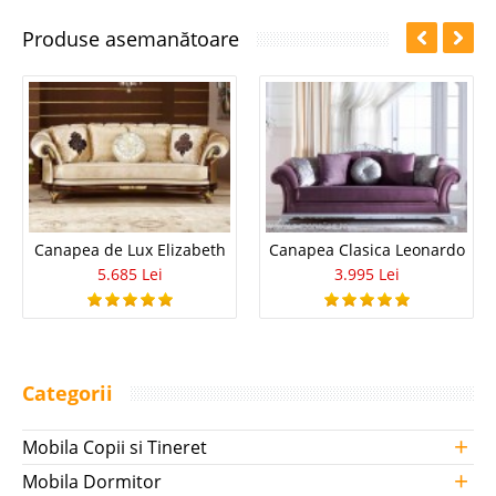
Produse asemanătoare
Canapea de Lux Elizabeth
Canapea Clasica Leonardo
5.685 Lei
3.995 Lei
Categorii
+
Mobila Copii si Tineret
+
Mobila Dormitor