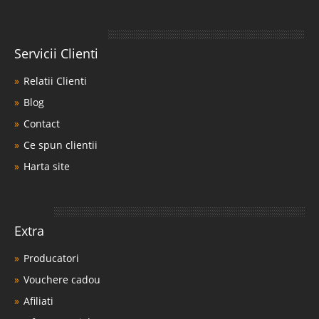
Servicii Clienti
Relatii Clienti
Blog
Contact
Ce spun clientii
Harta site
Extra
Producatori
Vouchere cadou
Afiliati