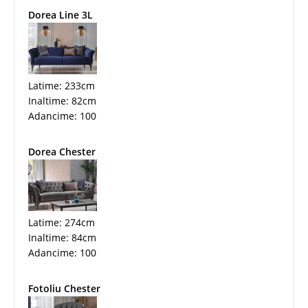
Dorea Line 3L
Latime: 233cm
Inaltime: 82cm
Adancime: 100
Dorea Chester
Latime: 274cm
Inaltime: 84cm
Adancime: 100
Fotoliu Chester