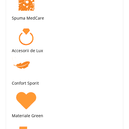
Spuma MedCare
Accesorii de Lux
Confort Sporit
Materiale Green