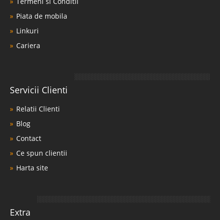
Termeni si Conditii
Piata de mobila
Linkuri
Cariera
Servicii Clienti
Relatii Clienti
Blog
Contact
Ce spun clientii
Harta site
Extra