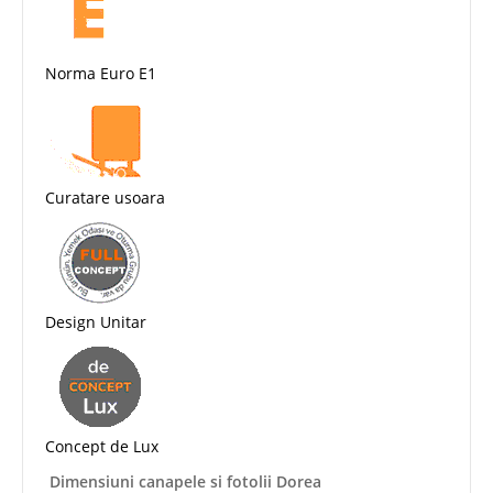
Norma Euro E1
Curatare usoara
Design Unitar
Concept de Lux
Dimensiuni canapele si fotolii Dorea