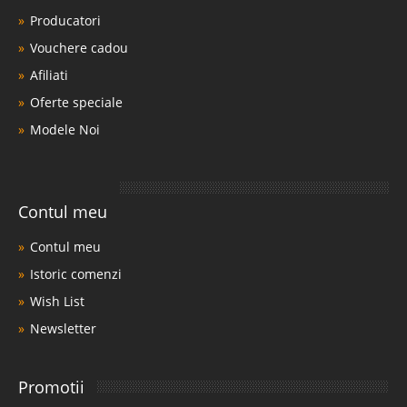
Producatori
Vouchere cadou
Afiliati
Oferte speciale
Modele Noi
Contul meu
Contul meu
Istoric comenzi
Wish List
Newsletter
Promotii