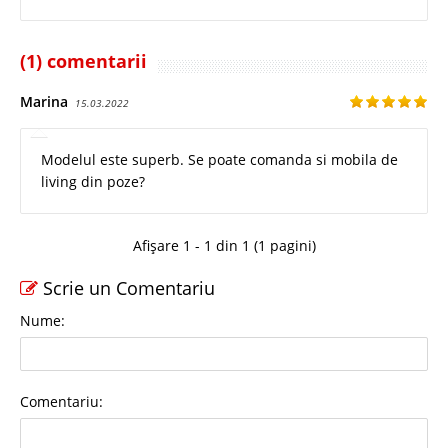
(1) comentarii
Marina
15.03.2022
Modelul este superb. Se poate comanda si mobila de
living din poze?
Afișare 1 - 1 din 1 (1 pagini)
Scrie un Comentariu
Nume:
Comentariu: