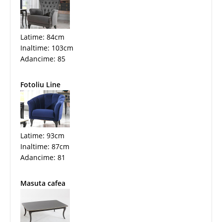
Latime: 84cm
Inaltime: 103cm
Adancime: 85
Fotoliu Line
Latime: 93cm
Inaltime: 87cm
Adancime: 81
Masuta cafea