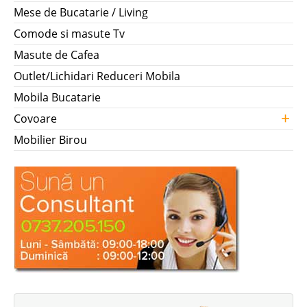
Mese de Bucatarie / Living
Comode si masute Tv
Masute de Cafea
Outlet/Lichidari Reduceri Mobila
Mobila Bucatarie
+
Covoare
Mobilier Birou