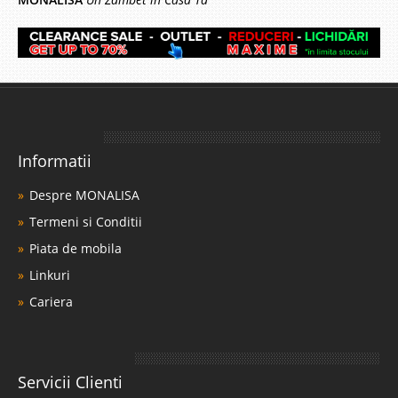
Informatii
Despre MONALISA
Termeni si Conditii
Piata de mobila
Linkuri
Cariera
Servicii Clienti