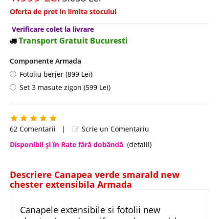
Oferta de pret in limita stocului
Verificare colet la livrare
Transport Gratuit Bucuresti
Componente Armada
Fotoliu berjer (899 Lei)
Set 3 masute zigon (599 Lei)
62 Comentarii
|
Scrie un Comentariu
Disponibil şi în Rate fără dobândă
(detalii)
Descriere Canapea verde smarald new
chester extensibila Armada
Canapele extensibile si fotolii new