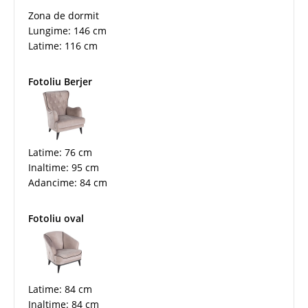
Zona de dormit
Lungime: 146 cm
Latime: 116 cm
Fotoliu Berjer
Latime: 76 cm
Inaltime: 95 cm
Adancime: 84 cm
Fotoliu oval
Latime: 84 cm
Inaltime: 84 cm