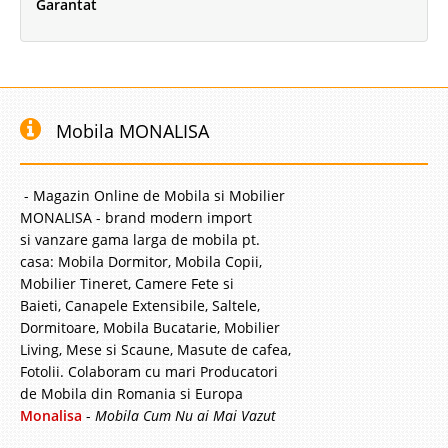
Garantat
Mobila MONALISA
- Magazin Online de Mobila si Mobilier
MONALISA - brand modern import
si vanzare gama larga de mobila pt.
casa: Mobila Dormitor, Mobila Copii,
Mobilier Tineret, Camere Fete si
Baieti, Canapele Extensibile, Saltele,
Dormitoare, Mobila Bucatarie, Mobilier
Living, Mese si Scaune, Masute de cafea,
Fotolii. Colaboram cu mari Producatori
de Mobila din Romania si Europa
Monalisa
-
Mobila Cum Nu ai Mai Vazut