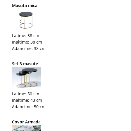
Masuta mica
Latime: 38 cm
Inaltime: 38 cm
Adancime: 38 cm
Set 3 masute
Latime: 50 cm
Inaltime: 43 cm
Adancime: 50 cm
Covor Armada