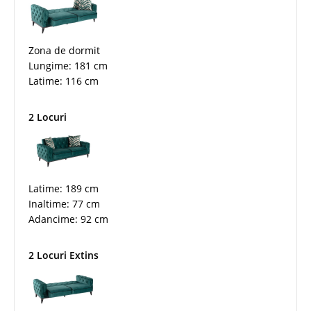
Zona de dormit
Lungime: 181 cm
Latime: 116 cm
2 Locuri
Latime: 189 cm
Inaltime: 77 cm
Adancime: 92 cm
2 Locuri Extins