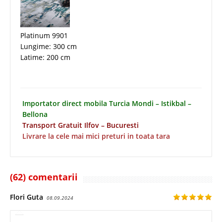
Platinum 9901
Lungime: 300 cm
Latime: 200 cm
Importator direct mobila Turcia Mondi – Istikbal –
Bellona
Transport Gratuit Ilfov – Bucuresti
Livrare la cele mai mici preturi in toata tara
(62) comentarii
Flori Guta
08.09.2024