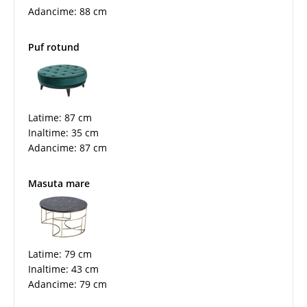
Adancime: 88 cm
Puf rotund
Latime: 87 cm
Inaltime: 35 cm
Adancime: 87 cm
Masuta mare
Latime: 79 cm
Inaltime: 43 cm
Adancime: 79 cm