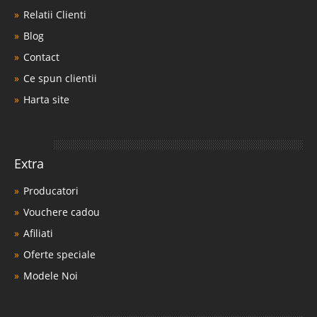
Relatii Clienti
Blog
Contact
Ce spun clientii
Harta site
Extra
Producatori
Vouchere cadou
Afiliati
Oferte speciale
Modele Noi