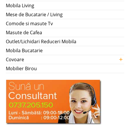
Mobila Living
Mese de Bucatarie / Living
Comode si masute Tv
Masute de Cafea
Outlet/Lichidari Reduceri Mobila
Mobila Bucatarie
+
Covoare
Mobilier Birou