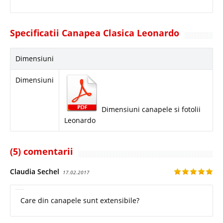
Specificatii Canapea Clasica Leonardo
Dimensiuni
Dimensiuni
Dimensiuni canapele si fotolii
Leonardo
(5) comentarii
Claudia Sechel
17.02.2017
Care din canapele sunt extensibile?