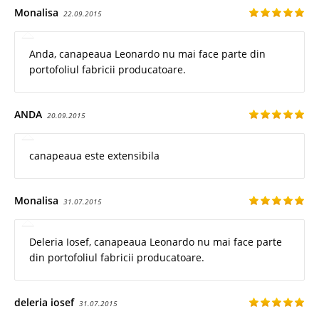
Monalisa
22.09.2015
Anda, canapeaua Leonardo nu mai face parte din
portofoliul fabricii producatoare.
ANDA
20.09.2015
canapeaua este extensibila
Monalisa
31.07.2015
Deleria Iosef, canapeaua Leonardo nu mai face parte
din portofoliul fabricii producatoare.
deleria iosef
31.07.2015