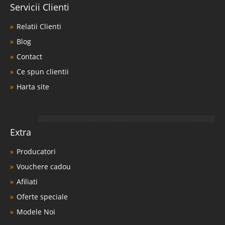
Servicii Clienti
Relatii Clienti
Blog
Contact
Ce spun clientii
Harta site
Extra
Producatori
Vouchere cadou
Afiliati
Oferte speciale
Modele Noi