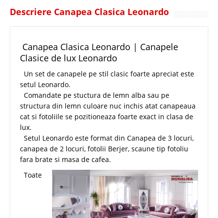
Descriere Canapea Clasica Leonardo
Canapea Clasica Leonardo | Canapele
Clasice de lux Leonardo
Un set de canapele pe stil clasic foarte apreciat este
setul Leonardo.
Comandate pe stuctura de lemn alba sau pe
structura din lemn culoare nuc inchis atat canapeaua
cat si fotoliile se pozitioneaza foarte exact in clasa de
lux.
Setul Leonardo este format din Canapea de 3 locuri,
canapea de 2 locuri, fotolii Berjer, scaune tip fotoliu
fara brate si masa de cafea.
Toate