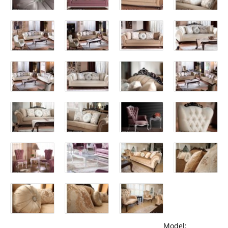
Model: