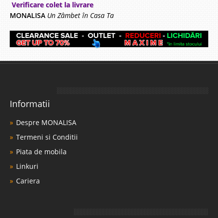
Verificare colet la livrare
MONALISA
Un Zâmbet în Casa Ta
Informatii
Despre MONALISA
Termeni si Conditii
Piata de mobila
Linkuri
Cariera