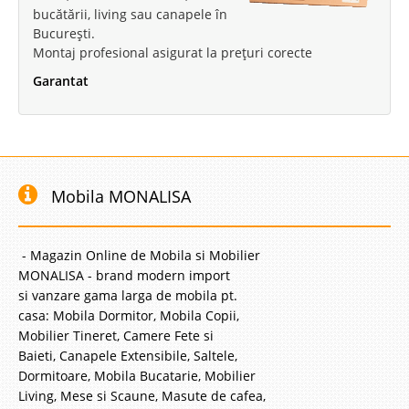
bucătării, living sau canapele în
București.
Montaj profesional asigurat la prețuri corecte
Garantat
Mobila MONALISA
- Magazin Online de Mobila si Mobilier
MONALISA - brand modern import
si vanzare gama larga de mobila pt.
casa: Mobila Dormitor, Mobila Copii,
Mobilier Tineret, Camere Fete si
Baieti, Canapele Extensibile, Saltele,
Dormitoare, Mobila Bucatarie, Mobilier
Living, Mese si Scaune, Masute de cafea,