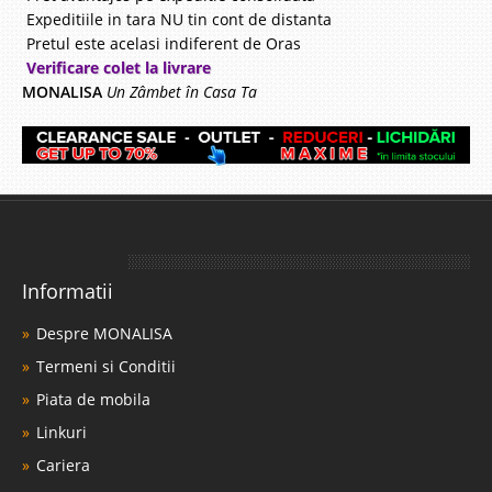
Expeditiile in tara NU tin cont de distanta
Pretul este acelasi indiferent de Oras
Verificare colet la livrare
MONALISA
Un Zâmbet în Casa Ta
Informatii
Despre MONALISA
Termeni si Conditii
Piata de mobila
Linkuri
Cariera