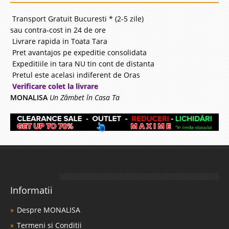
Transport Gratuit Bucuresti * (2-5 zile)
sau contra-cost in 24 de ore
Livrare rapida in Toata Tara
Pret avantajos pe expeditie consolidata
Expeditiile in tara NU tin cont de distanta
Pretul este acelasi indiferent de Oras
Verificare colet la livrare
MONALISA
Un Zâmbet în Casa Ta
Informatii
Despre MONALISA
Termeni si Conditii