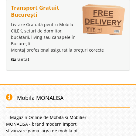
Transport Gratuit
București
Livrare Gratuită pentru Mobila
CILEK, seturi de dormitor,
bucătării, living sau canapele în
București.
Montaj profesional asigurat la prețuri corecte
Garantat
Mobila MONALISA
- Magazin Online de Mobila si Mobilier
MONALISA - brand modern import
si vanzare gama larga de mobila pt.