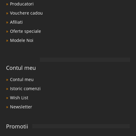
Producatori
Vouchere cadou
Afiliati
Oferte speciale
Modele Noi
Contul meu
Contul meu
Istoric comenzi
Wish List
Newsletter
Promotii