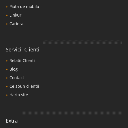
Piata de mobila
Linkuri
Cariera
Servicii Clienti
Relatii Clienti
Blog
Contact
Ce spun clientii
Harta site
Extra