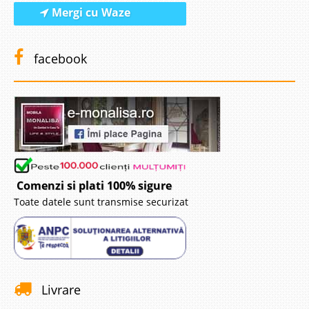
Mergi cu Waze
facebook
Comenzi si plati 100% sigure
Toate datele sunt transmise securizat
Livrare