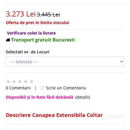
3.273 Lei
3.445 Lei
Oferta de pret in limita stocului
Verificare colet la livrare
Transport gratuit Bucuresti
Selectati nr. de Locuri
0 Comentarii
|
Scrie un Comentariu
Disponibil şi în Rate fără dobândă
(detalii)
Descriere Canapea Extensibila Coltar