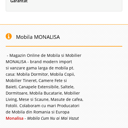
Garantat
Mobila MONALISA
- Magazin Online de Mobila si Mobilier
MONALISA - brand modern import
si vanzare gama larga de mobila pt.
casa: Mobila Dormitor, Mobila Copii,
Mobilier Tineret, Camere Fete si
Baieti, Canapele Extensibile, Saltele,
Dormitoare, Mobila Bucatarie, Mobilier
Living, Mese si Scaune, Masute de cafea,
Fotolii. Colaboram cu mari Producatori
de Mobila din Romania si Europa
Monalisa
-
Mobila Cum Nu ai Mai Vazut