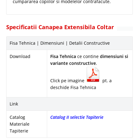
cumpararea copiilor si modelelor contrafacute.
Specificatii Canapea Extensibila Coltar
Fisa Tehnica | Dimensiuni | Detalii Constructive
Download
Fisa Tehnica
ce contine
dimensiuni si
variante constructive
.
Click pe imagine
pt. a
deschide Fisa Tehnica
Link
Catalog
Catalog II selectie Tapiterie
Materiale
Tapiterie