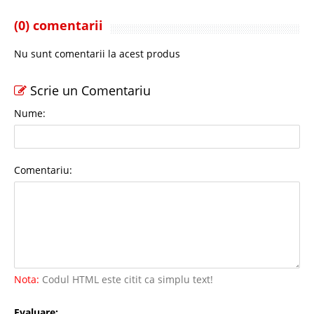
(0) comentarii
Nu sunt comentarii la acest produs
Scrie un Comentariu
Nume:
Comentariu:
Nota:
Codul HTML este citit ca simplu text!
Evaluare: