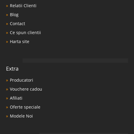
Relatii Clienti
Blog
Contact
Ce spun clientii
Harta site
Extra
Producatori
Vouchere cadou
Afiliati
Oferte speciale
Modele Noi