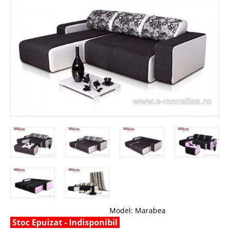
Model:
Marabea
Stoc Epuizat - Indisponibil