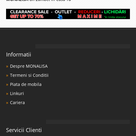
Informatii
Despre MONALISA
Termeni si Conditii
Piata de mobila
Linkuri
Cariera
Servicii Clienti