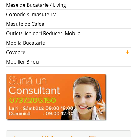
Mese de Bucatarie / Living
Comode si masute Tv
Masute de Cafea
Outlet/Lichidari Reduceri Mobila
Mobila Bucatarie
+
Covoare
Mobilier Birou