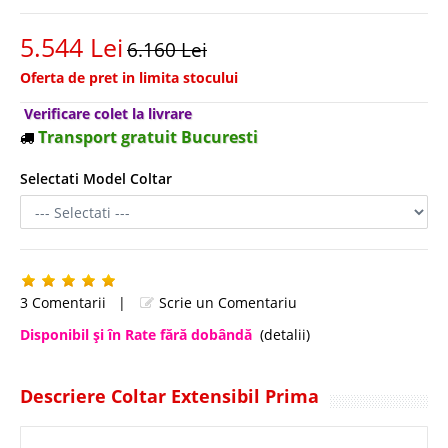
5.544 Lei
6.160 Lei
Oferta de pret in limita stocului
Verificare colet la livrare
Transport gratuit Bucuresti
Selectati Model Coltar
3 Comentarii
|
Scrie un Comentariu
Disponibil şi în Rate fără dobândă
(detalii)
Descriere Coltar Extensibil Prima