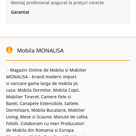
Montaj profesional asigurat la prețuri corecte
Garantat
Mobila MONALISA
- Magazin Online de Mobila si Mobilier
MONALISA - brand modern import
si vanzare gama larga de mobila pt.
casa: Mobila Dormitor, Mobila Copii,
Mobilier Tineret, Camere Fete si
Baieti, Canapele Extensibile, Saltele,
Dormitoare, Mobila Bucatarie, Mobilier
Living, Mese si Scaune, Masute de cafea,
Fotolii. Colaboram cu mari Producatori
de Mobila din Romania si Europa