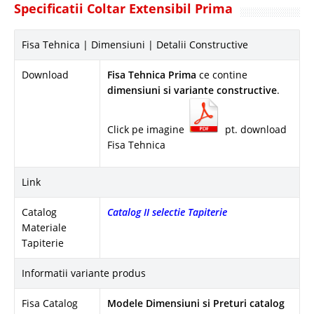
Specificatii Coltar Extensibil Prima
Fisa Tehnica | Dimensiuni | Detalii Constructive
Download
Fisa Tehnica Prima
ce contine
dimensiuni si variante constructive
.
Click pe imagine
pt. download
Fisa Tehnica
Link
Catalog
Catalog II selectie Tapiterie
Materiale
Tapiterie
Informatii variante produs
Fisa Catalog
Modele Dimensiuni si Preturi catalog