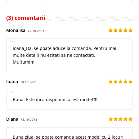
(3) comentarii
Monalisa
18.10.2021
Ioana_Da, se poate aduce la comanda. Pentru mai
multe detalii nu ezitati sa ne contactati.
Multumim
Ioana
18.10.2021
Buna. Este inca disponibil acest model?0
Diana
18.10.2018
Buna ziua! se poate comanda acest model cu 2 locuri