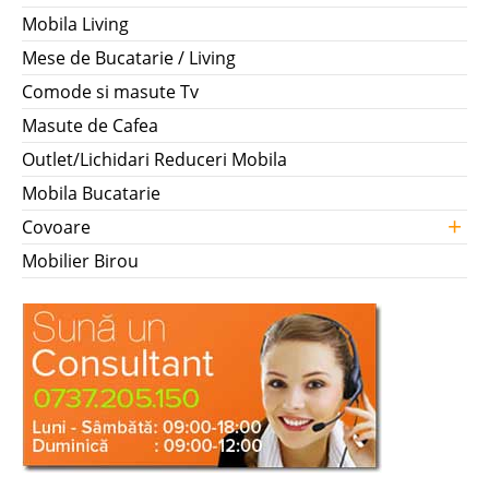
Mobila Living
Mese de Bucatarie / Living
Comode si masute Tv
Masute de Cafea
Outlet/Lichidari Reduceri Mobila
Mobila Bucatarie
+
Covoare
Mobilier Birou