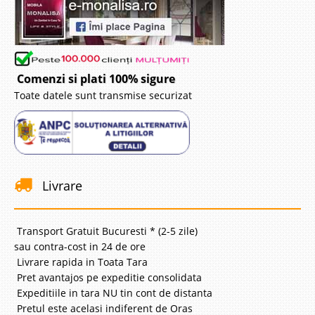
Comenzi si plati 100% sigure
Toate datele sunt transmise securizat
Livrare
Transport Gratuit Bucuresti * (2-5 zile)
sau contra-cost in 24 de ore
Livrare rapida in Toata Tara
Pret avantajos pe expeditie consolidata
Expeditiile in tara NU tin cont de distanta
Pretul este acelasi indiferent de Oras