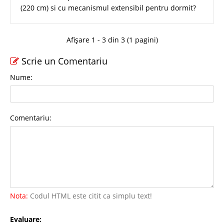
(220 cm) si cu mecanismul extensibil pentru dormit?
Afișare 1 - 3 din 3 (1 pagini)
Scrie un Comentariu
Nume:
Comentariu:
Nota:
Codul HTML este citit ca simplu text!
Evaluare: