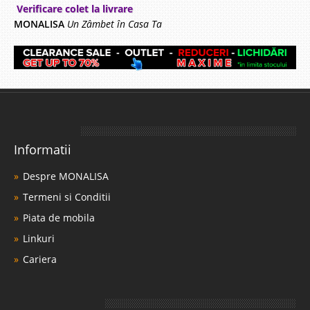
Verificare colet la livrare
MONALISA
Un Zâmbet în Casa Ta
Informatii
Despre MONALISA
Termeni si Conditii
Piata de mobila
Linkuri
Cariera