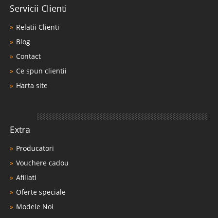
Servicii Clienti
Relatii Clienti
Blog
Contact
Ce spun clientii
Harta site
Extra
Producatori
Vouchere cadou
Afiliati
Oferte speciale
Modele Noi