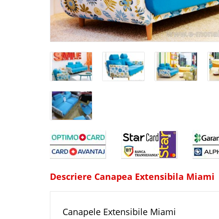
Descriere Canapea Extensibila Miami
Canapele Extensibile Miami