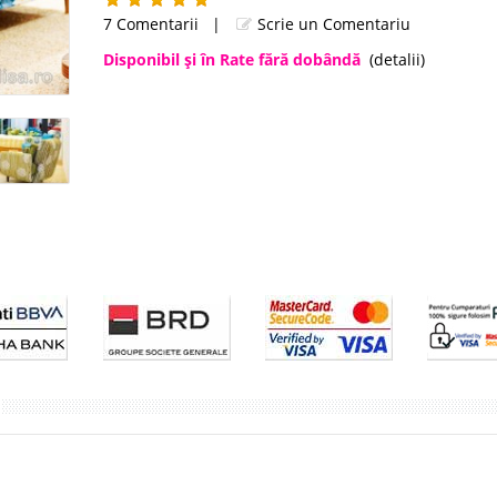
7 Comentarii
|
Scrie un Comentariu
Disponibil şi în Rate fără dobândă
(detalii)