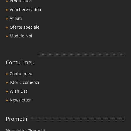
Producatori
Vouchere cadou
Afiliati
Oferte speciale
Modele Noi
Contul meu
Contul meu
Istoric comenzi
Wish List
Newsletter
Promotii
Newsletter/Promotii