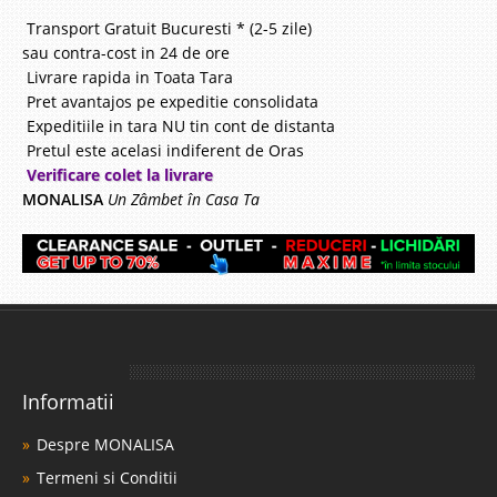
Transport Gratuit Bucuresti * (2-5 zile)
sau contra-cost in 24 de ore
Livrare rapida in Toata Tara
Pret avantajos pe expeditie consolidata
Expeditiile in tara NU tin cont de distanta
Pretul este acelasi indiferent de Oras
Verificare colet la livrare
MONALISA
Un Zâmbet în Casa Ta
Informatii
Despre MONALISA
Termeni si Conditii