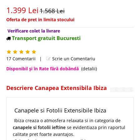
1.399 Lei
1.568 Lei
Oferta de pret in limita stocului
Verificare colet la livrare
Transport gratuit Bucuresti
17 Comentarii
|
Scrie un Comentariu
Disponibil şi în Rate fără dobândă
(detalii)
Descriere Canapea Extensibila Ibiza
Canapele si Fotolii Extensibile Ibiza
Ibiza creaza o atmosfera relaxata si in categoria de
canapele si fotolii ieftine
se evidentiaza prin raportul
calitate pret foarte avantajos.