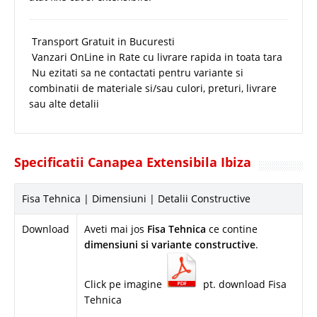
Transport Gratuit in Bucuresti
Vanzari OnLine in Rate cu livrare rapida in toata tara
Nu ezitati sa ne contactati pentru variante si
combinatii de materiale si/sau culori, preturi, livrare
sau alte detalii
Specificatii Canapea Extensibila Ibiza
Fisa Tehnica | Dimensiuni | Detalii Constructive
Download
Aveti mai jos
Fisa Tehnica
ce contine
dimensiuni si variante constructive
.
Click pe imagine
pt. download Fisa
Tehnica