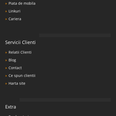
Piata de mobila
Linkuri
Cariera
Servicii Clienti
Relatii Clienti
Blog
Contact
Ce spun clientii
Harta site
Extra