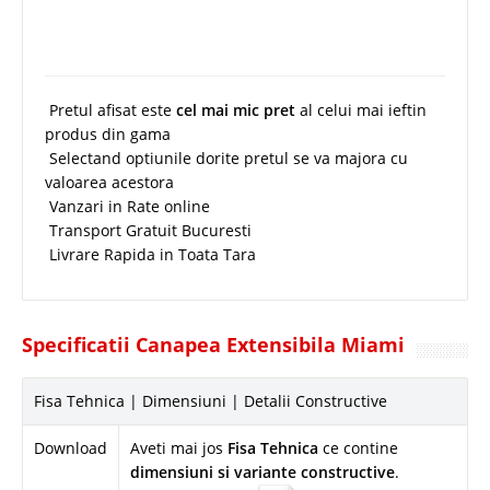
Pretul afisat este
cel mai mic pret
al celui mai ieftin
produs din gama
Selectand optiunile dorite pretul se va majora cu
valoarea acestora
Vanzari in Rate online
Transport Gratuit Bucuresti
Livrare Rapida in Toata Tara
Specificatii Canapea Extensibila Miami
Fisa Tehnica | Dimensiuni | Detalii Constructive
Download
Aveti mai jos
Fisa Tehnica
ce contine
dimensiuni si variante constructive
.