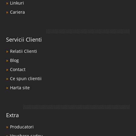
Linkuri
Cariera
Servicii Clienti
Relatii Clienti
Blog
Contact
Ce spun clientii
Harta site
Extra
Producatori
Vouchere cadou