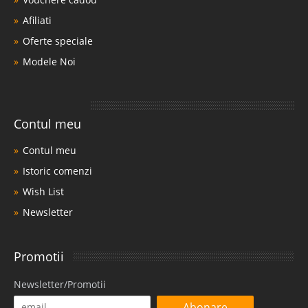
Afiliati
Oferte speciale
Modele Noi
Contul meu
Contul meu
Istoric comenzi
Wish List
Newsletter
Promotii
Newsletter/Promotii
Abonare