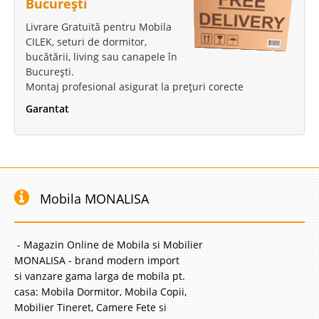
București
Livrare Gratuită pentru Mobila
CILEK, seturi de dormitor,
bucătării, living sau canapele în
București.
Montaj profesional asigurat la prețuri corecte
Garantat
Mobila MONALISA
- Magazin Online de Mobila si Mobilier
MONALISA - brand modern import
si vanzare gama larga de mobila pt.
casa: Mobila Dormitor, Mobila Copii,
Mobilier Tineret, Camere Fete si