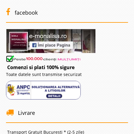
facebook
Comenzi si plati 100% sigure
Toate datele sunt transmise securizat
Livrare
Transport Gratuit Bucuresti * (2-5 zile)