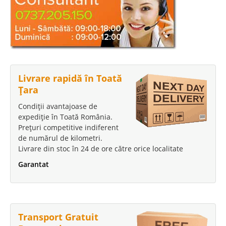
Livrare rapidă în Toată
Țara
Condiții avantajoase de
expediție în Toată România.
Prețuri competitive indiferent
de numărul de kilometri.
Livrare din stoc în 24 de ore către orice localitate
Garantat
Transport Gratuit