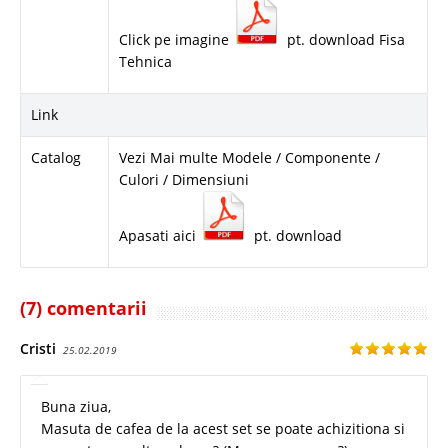
Click pe imagine
pt. download Fisa
Tehnica
Link
Catalog
Vezi Mai multe Modele / Componente /
Culori / Dimensiuni
Apasati aici
pt. download
(7) comentarii
Cristi
25.02.2019
Buna ziua,
Masuta de cafea de la acest set se poate achizitiona si