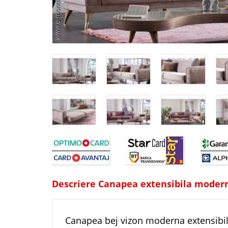
Descriere Canapea extensibila moder
Canapea bej vizon moderna extensibil