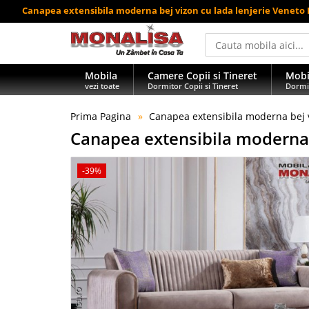
Canapea extensibila moderna bej vizon cu lada lenjerie Veneto
Mobila
Camere Copii si Tineret
Mobi
vezi toate
Dormitor Copii si Tineret
Dormi
Prima Pagina
Canapea extensibila moderna bej 
Canapea extensibila moderna
-39%