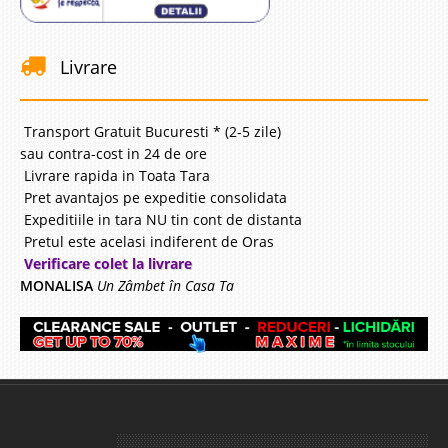
Livrare
Transport Gratuit Bucuresti * (2-5 zile)
sau contra-cost in 24 de ore
Livrare rapida in Toata Tara
Pret avantajos pe expeditie consolidata
Expeditiile in tara NU tin cont de distanta
Pretul este acelasi indiferent de Oras
Verificare colet la livrare
MONALISA
Un Zâmbet în Casa Ta