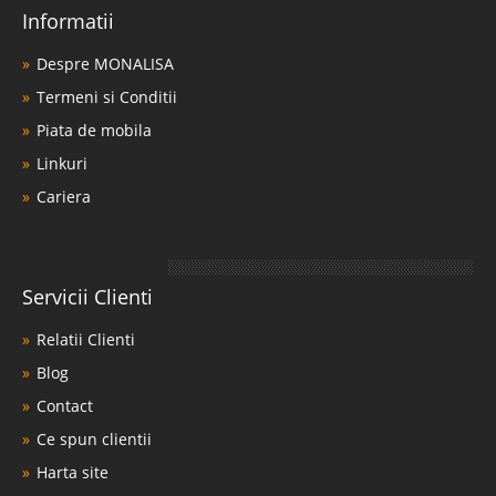
Informatii
Despre MONALISA
Termeni si Conditii
Piata de mobila
Linkuri
Cariera
Servicii Clienti
Relatii Clienti
Blog
Contact
Ce spun clientii
Harta site