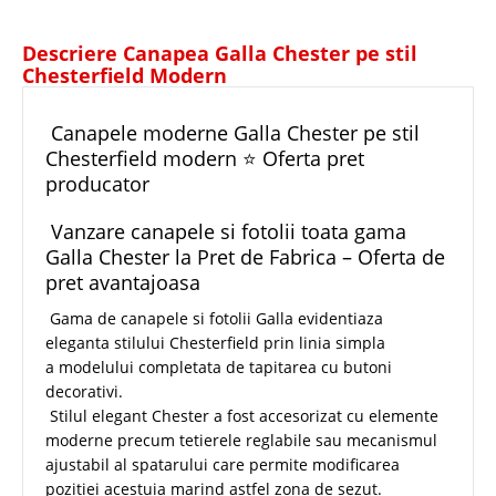
Descriere Canapea Galla Chester pe stil
Chesterfield Modern
Canapele moderne Galla Chester pe stil
Chesterfield modern ⭐ Oferta pret
producator
Vanzare canapele si fotolii toata gama
Galla Chester la Pret de Fabrica – Oferta de
pret avantajoasa
Gama de canapele si fotolii Galla evidentiaza
eleganta stilului Chesterfield prin linia simpla
a modelului completata de tapitarea cu butoni
decorativi.
Stilul elegant Chester a fost accesorizat cu elemente
moderne precum tetierele reglabile sau mecanismul
ajustabil al spatarului care permite modificarea
pozitiei acestuia marind astfel zona de sezut.