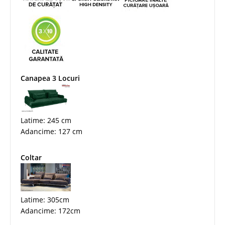
Canapea 3 Locuri
Latime: 245 cm
Adancime: 127 cm
Coltar
Latime: 305cm
Adancime: 172cm