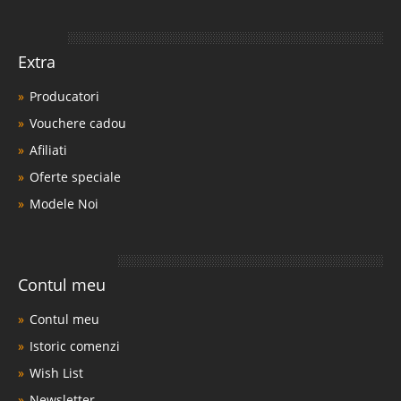
Extra
Producatori
Vouchere cadou
Afiliati
Oferte speciale
Modele Noi
Contul meu
Contul meu
Istoric comenzi
Wish List
Newsletter