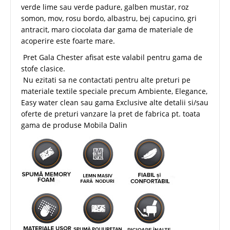
verde lime sau verde padure, galben mustar, roz
somon, mov, rosu bordo, albastru, bej capucino, gri
antracit, maro ciocolata dar gama de materiale de
acoperire este foarte mare.
Pret Gala Chester afisat este valabil pentru gama de
stofe clasice.
Nu ezitati sa ne contactati pentru alte preturi pe
materiale textile speciale precum Ambiente, Elegance,
Easy water clean sau gama Exclusive alte detalii si/sau
oferte de preturi vanzare la pret de fabrica pt. toata
gama de produse Mobila Dalin