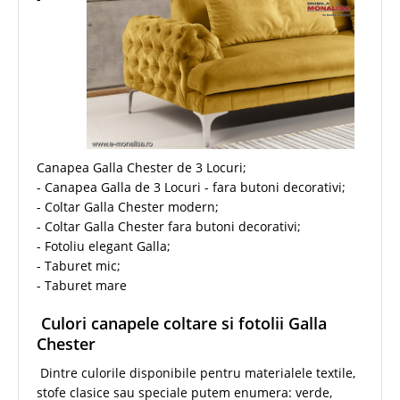
Canapea Galla Chester de 3 Locuri;
- Canapea Galla de 3 Locuri - fara butoni decorativi;
- Coltar Galla Chester modern;
- Coltar Galla Chester fara butoni decorativi;
- Fotoliu elegant Galla;
- Taburet mic;
- Taburet mare
Culori canapele coltare si fotolii Galla
Chester
Dintre culorile disponibile pentru materialele textile,
stofe clasice sau speciale putem enumera: verde,