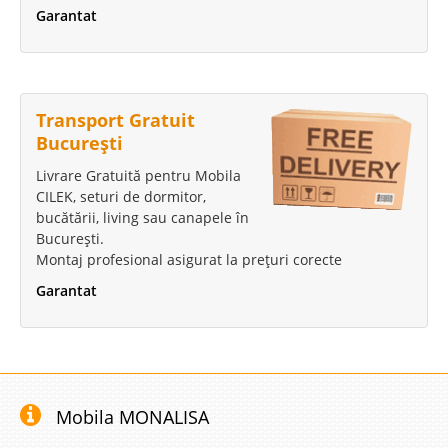
Garantat
Transport Gratuit
București
Livrare Gratuită pentru Mobila
CILEK, seturi de dormitor,
bucătării, living sau canapele în
București.
Montaj profesional asigurat la prețuri corecte
Garantat
Mobila MONALISA