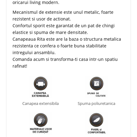
oricarui living modern.
Mecanismul de extensie este unul metalic, foarte
rezistent si usor de actionat.
Confortul sporit este garantat de un pat de chingi
elastice si spuma de mare densitate.
Canapeaua Rita este are la baza o structura metalica
rezistenta ce confera o foarte buna stabilitate
intregului ansamblu.
​Comanda acum si transforma-ti casa intr-un spatiu
rafinat!
Canapea extensibila
Spuma poliuretanica