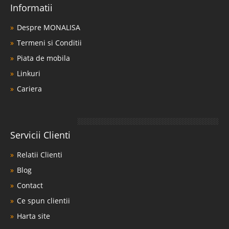
Informatii
Despre MONALISA
Termeni si Conditii
Piata de mobila
Linkuri
Cariera
Servicii Clienti
Relatii Clienti
Blog
Contact
Ce spun clientii
Harta site