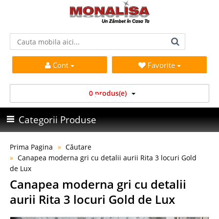
Cont
Favorite
0 produs(e)
Categorii Produse
Prima Pagina
Căutare
Canapea moderna gri cu detalii aurii Rita 3 locuri Gold
de Lux
Canapea moderna gri cu detalii
aurii Rita 3 locuri Gold de Lux