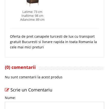
Latime: 73 cm
Inaltime: 98 cm
Adancime: 89 cm
Oferta de pret canapele turcesti de lux cu transport
gratuit Bucuresti si livrare rapida in toata Romania la
cele mai mici preturi
(0) comentarii
Nu sunt comentarii la acest produs
Scrie un Comentariu
Nume: