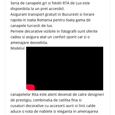
Seria de canapele gri si fotolii RTA de Lux este
disponibila la un pret accesibil.
Asiguram transport gratuit in Bucuresti si livrare
rapida in toata Romania pentru toata gama de
canapele turcesti de lux.
Pernele decorative vizibile in fotografii sunt oferite
cadou si asigura atat un confort sporit cat si o
amenajare deosebita.
Modelul
canapelelor Rita este atent desenat de catre designeri
de prestigiu, combinatia de catifea fina si
cusaturi decorative cu accesorii aurii si linii calde
aduce o nota de noblete si eleganta in amenajarea