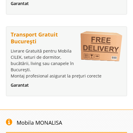
Garantat
Transport Gratuit
București
Livrare Gratuită pentru Mobila
CILEK, seturi de dormitor,
bucătării, living sau canapele în
București.
Montaj profesional asigurat la prețuri corecte
Garantat
Mobila MONALISA