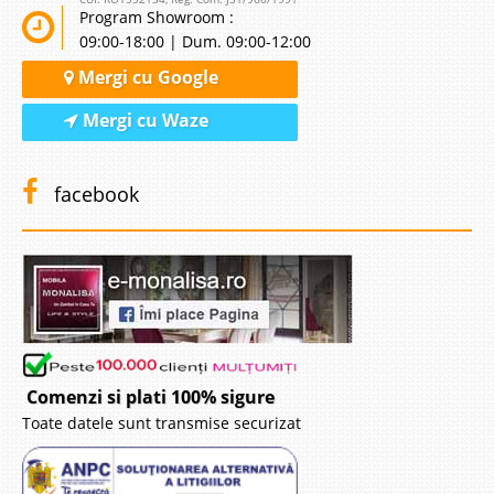
Program Showroom :
09:00-18:00 | Dum. 09:00-12:00
Mergi cu Google
Mergi cu Waze
facebook
Comenzi si plati 100% sigure
Toate datele sunt transmise securizat