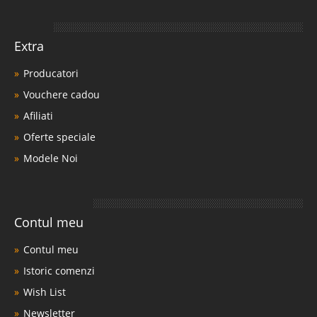
Extra
Producatori
Vouchere cadou
Afiliati
Oferte speciale
Modele Noi
Contul meu
Contul meu
Istoric comenzi
Wish List
Newsletter