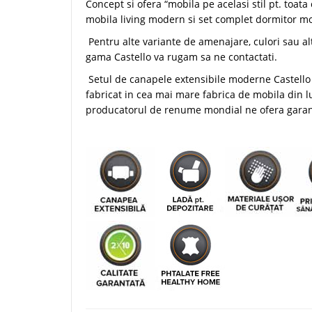
Concept si ofera “mobila pe acelasi stil pt. toata
mobila living modern si set complet dormitor m
Pentru alte variante de amenajare, culori sau al
gama Castello va rugam sa ne contactati.
Setul de canapele extensibile moderne Castello
fabricat in cea mai mare fabrica de mobila din 
producatorul de renume mondial ne ofera garant