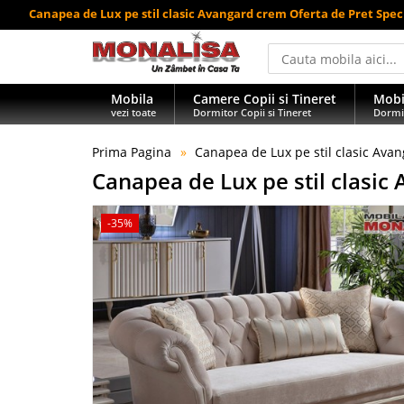
Canapea de Lux pe stil clasic Avangard crem Oferta de Pret Spec
Mobila
Camere Copii si Tineret
Mobi
vezi toate
Dormitor Copii si Tineret
Dormi
Prima Pagina
Canapea de Lux pe stil clasic Avan
Canapea de Lux pe stil clasic 
-35%