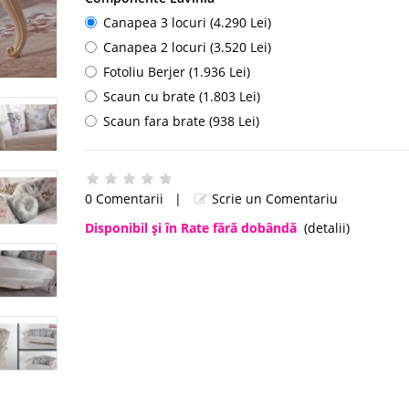
Canapea 3 locuri (4.290 Lei)
Canapea 2 locuri (3.520 Lei)
Fotoliu Berjer (1.936 Lei)
Scaun cu brate (1.803 Lei)
Scaun fara brate (938 Lei)
0 Comentarii
|
Scrie un Comentariu
Disponibil şi în Rate fără dobândă
(detalii)