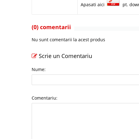
Apasati aici
pt. dow
(0) comentarii
Nu sunt comentarii la acest produs
Scrie un Comentariu
Nume:
Comentariu: