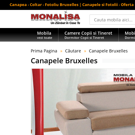
Canapea - Coltar - Fotoliu Bruxelles | Canapele si Fotolii - Oferta
Mobila
Camere Copii si Tineret
Mobi
vezi toate
Dormitor Copii si Tineret
Dormi
Prima Pagina
Căutare
Canapele Bruxelles
Canapele Bruxelles