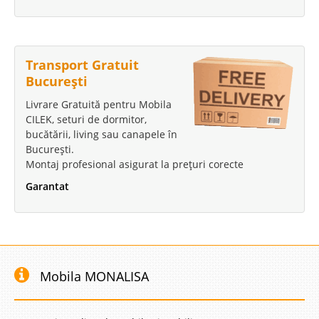
Transport Gratuit
București
Livrare Gratuită pentru Mobila
CILEK, seturi de dormitor,
bucătării, living sau canapele în
București.
Montaj profesional asigurat la prețuri corecte
Garantat
Mobila MONALISA