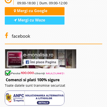
09:00-18:00 | Dum. 09:00-12:00
Mergi cu Google
Mergi cu Waze
facebook
Comenzi si plati 100% sigure
Toate datele sunt transmise securizat