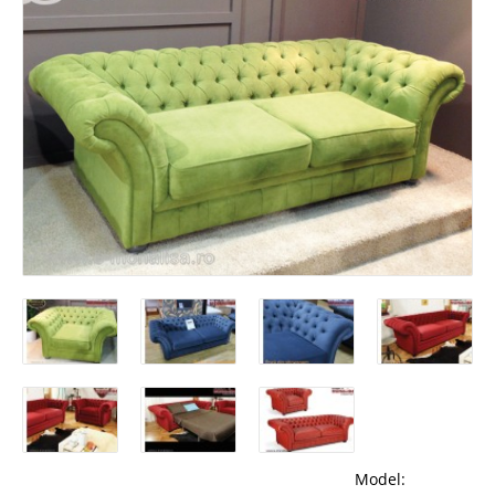
Model: