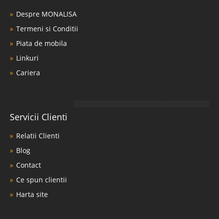
Despre MONALISA
Termeni si Conditii
Piata de mobila
Linkuri
Cariera
Servicii Clienti
Relatii Clienti
Blog
Contact
Ce spun clientii
Harta site