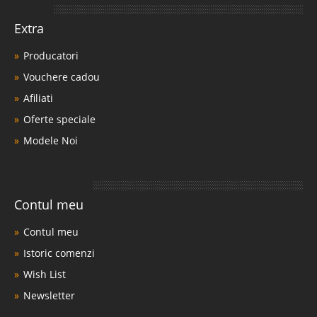
Extra
Producatori
Vouchere cadou
Afiliati
Oferte speciale
Modele Noi
Contul meu
Contul meu
Istoric comenzi
Wish List
Newsletter