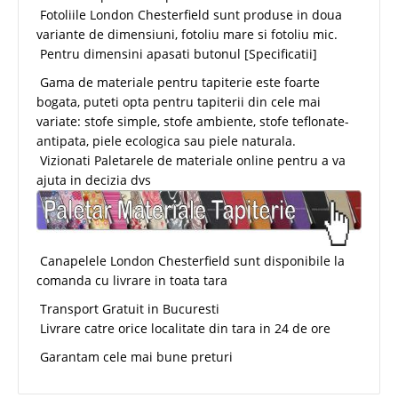
Fotoliile London Chesterfield sunt produse in doua
variante de dimensiuni, fotoliu mare si fotoliu mic.
Pentru dimensini apasati butonul [Specificatii]
Gama de materiale pentru tapiterie este foarte
bogata, puteti opta pentru tapiterii din cele mai
variate: stofe simple, stofe ambiente, stofe teflonate-
antipata, piele ecologica sau piele naturala.
Vizionati Paletarele de materiale online pentru a va
ajuta in decizia dvs
Canapelele London Chesterfield sunt disponibile la
comanda cu livrare in toata tara
Transport Gratuit in Bucuresti
Livrare catre orice localitate din tara in 24 de ore
Garantam cele mai bune preturi