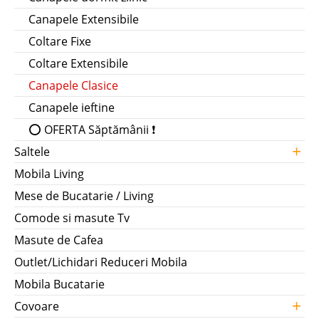
Canapele Extensibile
Coltare Fixe
Coltare Extensibile
Canapele Clasice
Canapele ieftine
⭕ OFERTA Săptămânii ❗
+
Saltele
Mobila Living
Mese de Bucatarie / Living
Comode si masute Tv
Masute de Cafea
Outlet/Lichidari Reduceri Mobila
Mobila Bucatarie
+
Covoare