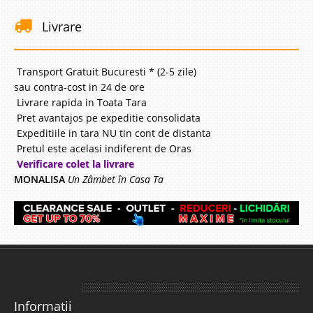
Livrare
Transport Gratuit Bucuresti * (2-5 zile)
sau contra-cost in 24 de ore
Livrare rapida in Toata Tara
Pret avantajos pe expeditie consolidata
Expeditiile in tara NU tin cont de distanta
Pretul este acelasi indiferent de Oras
Verificare colet la livrare
MONALISA
Un Zâmbet în Casa Ta
Informatii