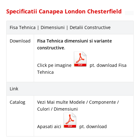
Specificatii Canapea London Chesterfield
Fisa Tehnica | Dimensiuni | Detalii Constructive
Download
Fisa Tehnica dimensiuni si variante
constructive
.
Click pe imagine
pt. download Fisa
Tehnica
Link
Catalog
Vezi Mai multe Modele / Componente /
Culori / Dimensiuni
Apasati aici
pt. download