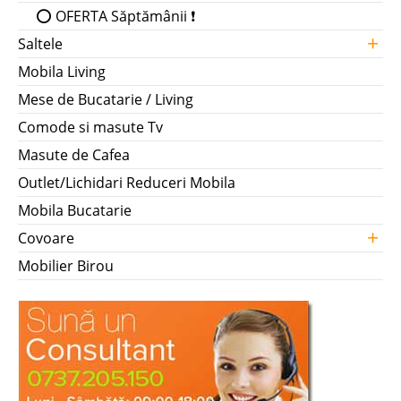
⭕ OFERTA Săptămânii ❗
+
Saltele
Mobila Living
Mese de Bucatarie / Living
Comode si masute Tv
Masute de Cafea
Outlet/Lichidari Reduceri Mobila
Mobila Bucatarie
+
Covoare
Mobilier Birou