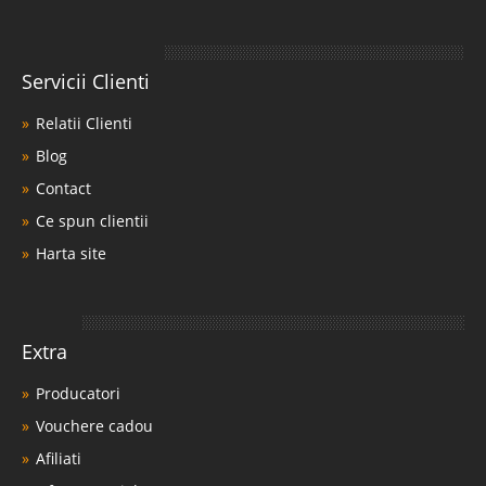
Servicii Clienti
Relatii Clienti
Blog
Contact
Ce spun clientii
Harta site
Extra
Producatori
Vouchere cadou
Afiliati