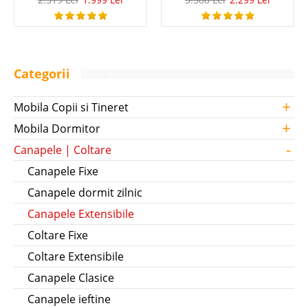
Categorii
+
Mobila Copii si Tineret
+
Mobila Dormitor
-
Canapele | Coltare
Canapele Fixe
Canapele dormit zilnic
Canapele Extensibile
Coltare Fixe
Coltare Extensibile
Canapele Clasice
Canapele ieftine