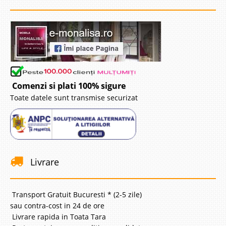
Comenzi si plati 100% sigure
Toate datele sunt transmise securizat
Livrare
Transport Gratuit Bucuresti * (2-5 zile)
sau contra-cost in 24 de ore
Livrare rapida in Toata Tara