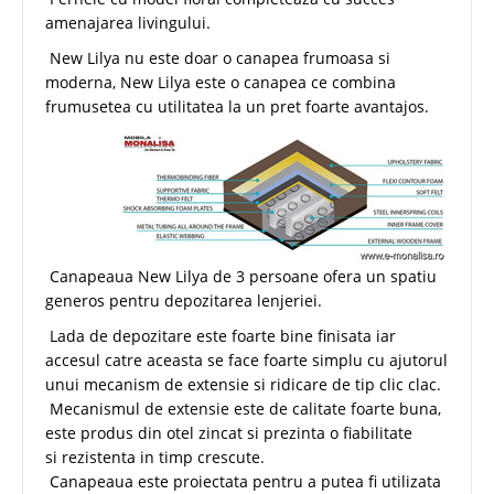
amenajarea livingului.
New Lilya nu este doar o canapea frumoasa si
moderna, New Lilya este o canapea ce combina
frumusetea cu utilitatea la un pret foarte avantajos.
Canapeaua New Lilya de 3 persoane ofera un spatiu
generos pentru depozitarea lenjeriei.
Lada de depozitare este foarte bine finisata iar
accesul catre aceasta se face foarte simplu cu ajutorul
unui mecanism de extensie si ridicare de tip clic clac.
Mecanismul de extensie este de calitate foarte buna,
este produs din otel zincat si prezinta o fiabilitate
si rezistenta in timp crescute.
Canapeaua este proiectata pentru a putea fi utilizata