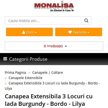
Cont
Favorite
0 produs(e)
Categorii Produse
Prima Pagina
Canapele | Coltare
Canapele Extensibile
Canapea Extensibila 3 Locuri cu lada Burgundy - Bordo -
Lilya
Canapea Extensibila 3 Locuri cu
lada Burgundy - Bordo - Lilya