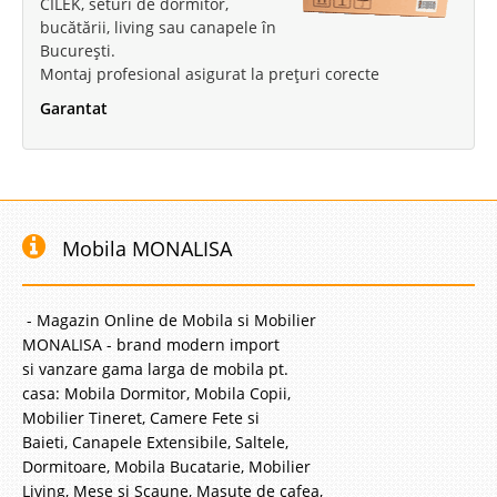
CILEK, seturi de dormitor,
bucătării, living sau canapele în
București.
Montaj profesional asigurat la prețuri corecte
Garantat
Mobila MONALISA
- Magazin Online de Mobila si Mobilier
MONALISA - brand modern import
si vanzare gama larga de mobila pt.
casa: Mobila Dormitor, Mobila Copii,
Mobilier Tineret, Camere Fete si
Baieti, Canapele Extensibile, Saltele,
Dormitoare, Mobila Bucatarie, Mobilier
Living, Mese si Scaune, Masute de cafea,