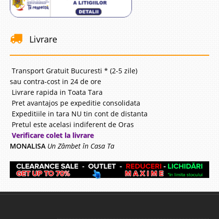
Livrare
Transport Gratuit Bucuresti * (2-5 zile)
sau contra-cost in 24 de ore
Livrare rapida in Toata Tara
Pret avantajos pe expeditie consolidata
Expeditiile in tara NU tin cont de distanta
Pretul este acelasi indiferent de Oras
Verificare colet la livrare
MONALISA
Un Zâmbet în Casa Ta