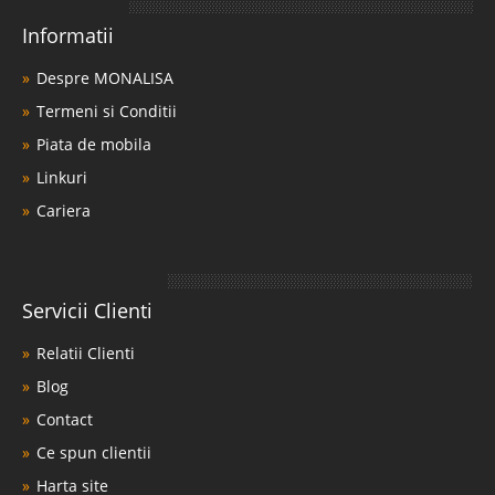
Informatii
Despre MONALISA
Termeni si Conditii
Piata de mobila
Linkuri
Cariera
Servicii Clienti
Relatii Clienti
Blog
Contact
Ce spun clientii
Harta site