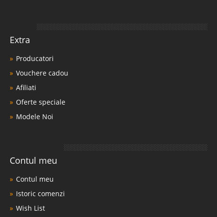
Extra
Producatori
Vouchere cadou
Afiliati
Oferte speciale
Modele Noi
Contul meu
Contul meu
Istoric comenzi
Wish List