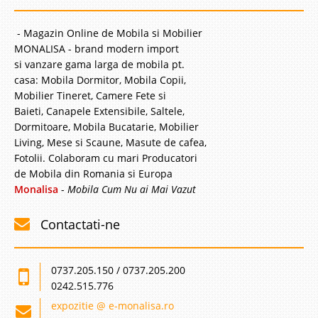
- Magazin Online de Mobila si Mobilier
MONALISA - brand modern import
si vanzare gama larga de mobila pt.
casa: Mobila Dormitor, Mobila Copii,
Mobilier Tineret, Camere Fete si
Baieti, Canapele Extensibile, Saltele,
Dormitoare, Mobila Bucatarie, Mobilier
Living, Mese si Scaune, Masute de cafea,
Fotolii. Colaboram cu mari Producatori
de Mobila din Romania si Europa
Monalisa
-
Mobila Cum Nu ai Mai Vazut
Contactati-ne
0737.205.150 / 0737.205.200
0242.515.776
expozitie @ e-monalisa.ro