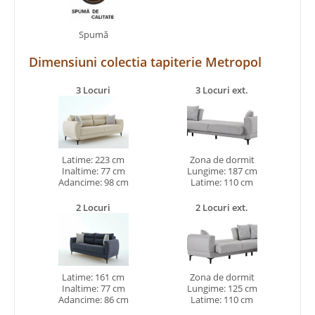
Spumă
Dimensiuni colectia tapiterie Metropol
3 Locuri
3 Locuri ext.
Latime: 223 cm
Zona de dormit
Inaltime: 77 cm
Lungime: 187 cm
Adancime: 98 cm
Latime: 110 cm
2 Locuri
2 Locuri ext.
Latime: 161 cm
Zona de dormit
Inaltime: 77 cm
Lungime: 125 cm
Adancime: 86 cm
Latime: 110 cm