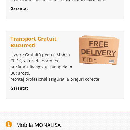
Garantat
Transport Gratuit
București
Livrare Gratuită pentru Mobila
CILEK, seturi de dormitor,
bucătării, living sau canapele în
București.
Montaj profesional asigurat la prețuri corecte
Garantat
Mobila MONALISA