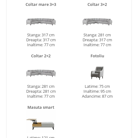
Coltar mare 3+3
Coltar 3+2
Stanga: 317 cm
Stanga: 281 cm
Dreapta: 317 cm
Dreapta: 317 cm
Inaltime: 77 cm
Inaltime: 77 cm
Coltar 2+2
Fotoliu
Stanga: 281 cm
Latime: 75 cm
Dreapta: 281 cm
Inaltime: 95 cm
Inaltime: 77 cm
Adancime: 87 cm
Masuta smart
Latime: 121 cm