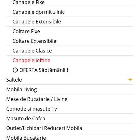
Canapele Fixe
Canapele dormit zilnic
Canapele Extensibile
Coltare Fixe
Coltare Extensibile
Canapele Clasice
Canapele ieftine
⭕ OFERTA Săptămânii ❗
+
Saltele
Mobila Living
Mese de Bucatarie / Living
Comode si masute Tv
Masute de Cafea
Outlet/Lichidari Reduceri Mobila
Mobila Bucatarie