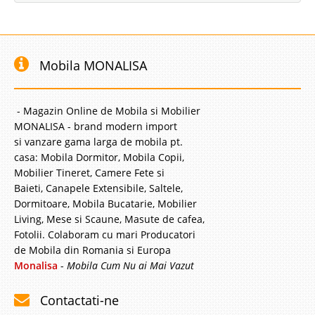
Mobila MONALISA
- Magazin Online de Mobila si Mobilier
MONALISA - brand modern import
si vanzare gama larga de mobila pt.
casa: Mobila Dormitor, Mobila Copii,
Mobilier Tineret, Camere Fete si
Baieti, Canapele Extensibile, Saltele,
Dormitoare, Mobila Bucatarie, Mobilier
Living, Mese si Scaune, Masute de cafea,
Fotolii. Colaboram cu mari Producatori
de Mobila din Romania si Europa
Monalisa
-
Mobila Cum Nu ai Mai Vazut
Contactati-ne