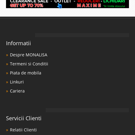
Informatii
Despre MONALISA
Termeni si Conditii
Piata de mobila
Linkuri
Cariera
Servicii Clienti
Relatii Clienti