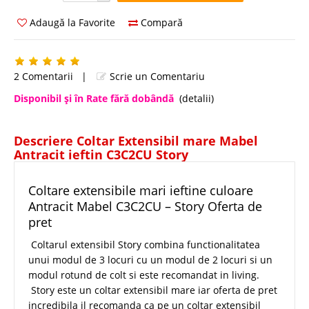
Adaugă la Favorite
Compară
2 Comentarii
|
Scrie un Comentariu
Disponibil şi în Rate fără dobândă
(detalii)
Descriere Coltar Extensibil mare Mabel
Antracit ieftin C3C2CU Story
Coltare extensibile mari ieftine culoare
Antracit Mabel C3C2CU – Story Oferta de
pret
Coltarul extensibil Story combina functionalitatea
unui modul de 3 locuri cu un modul de 2 locuri si un
modul rotund de colt si este recomandat in living.
Story este un coltar extensibil mare iar oferta de pret
incredibila il recomanda ca pe un coltar extensibil