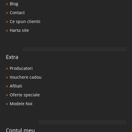
Blog
Contact
Ce spun clientii
Harta site
Extra
Producatori
Vouchere cadou
Afiliati
Oferte speciale
Modele Noi
Contul meu