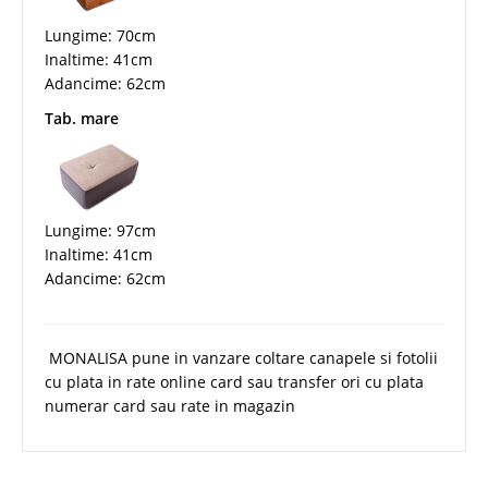
Lungime: 70cm
Inaltime: 41cm
Adancime: 62cm
Tab. mare
Lungime: 97cm
Inaltime: 41cm
Adancime: 62cm
MONALISA pune in vanzare coltare canapele si fotolii
cu plata in rate online card sau transfer ori cu plata
numerar card sau rate in magazin