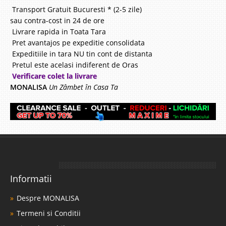
Transport Gratuit Bucuresti * (2-5 zile)
sau contra-cost in 24 de ore
Livrare rapida in Toata Tara
Pret avantajos pe expeditie consolidata
Expeditiile in tara NU tin cont de distanta
Pretul este acelasi indiferent de Oras
Verificare colet la livrare
MONALISA
Un Zâmbet în Casa Ta
Informatii
Despre MONALISA
Termeni si Conditii