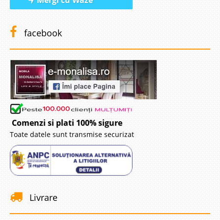
Mergi cu Waze
facebook
Comenzi si plati 100% sigure
Toate datele sunt transmise securizat
Livrare