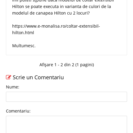
Hilton se poate executa in varianta de culori de la
modelul de canapea Hilton cu 2 locuri?
https://www.e-monalisa.ro/coltar-extensibil-
hilton.html
Multumesc.
Afișare 1 - 2 din 2 (1 pagini)
Scrie un Comentariu
Nume:
Comentariu: