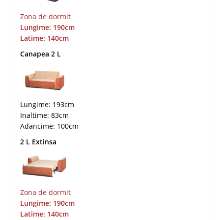
Zona de dormit
Lungime: 190cm
Latime: 140cm
Canapea 2 L
Lungime: 193cm
Inaltime: 83cm
Adancime: 100cm
2 L Extinsa
Zona de dormit
Lungime: 190cm
Latime: 140cm