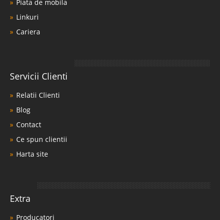
Piata de mobila
Linkuri
Cariera
Servicii Clienti
Relatii Clienti
Blog
Contact
Ce spun clientii
Harta site
Extra
Producatori