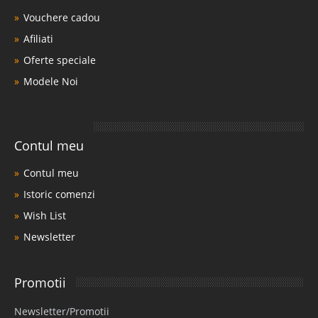
Vouchere cadou
Afiliati
Oferte speciale
Modele Noi
Contul meu
Contul meu
Istoric comenzi
Wish List
Newsletter
Promotii
Newsletter/Promotii