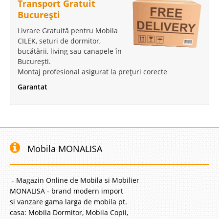
Transport Gratuit
București
Livrare Gratuită pentru Mobila
CILEK, seturi de dormitor,
bucătării, living sau canapele în
București.
Montaj profesional asigurat la prețuri corecte
Garantat
Mobila MONALISA
- Magazin Online de Mobila si Mobilier
MONALISA - brand modern import
si vanzare gama larga de mobila pt.
casa: Mobila Dormitor, Mobila Copii,