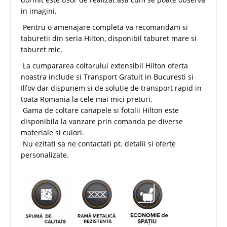
in imagini.
Pentru o amenajare completa va recomandam si
taburetii din seria Hilton, disponibil taburet mare si
taburet mic.
La cumpararea coltarului extensibil Hilton oferta
noastra include si Transport Gratuit in Bucuresti si
Ilfov dar dispunem si de solutie de transport rapid in
toata Romania la cele mai mici preturi.
Gama de coltare canapele si fotolii Hilton este
disponibila la vanzare prin comanda pe diverse
materiale si culori.
Nu ezitati sa ne contactati pt. detalii si oferte
personalizate.