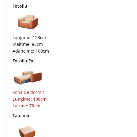
Fotoliu
Lungime: 123cm
Inaltime: 83cm
Adancime: 100cm
Fotoliu Ext.
Zona de dormit
Lungime: 190cm
Latime: 70cm
Tab. mic