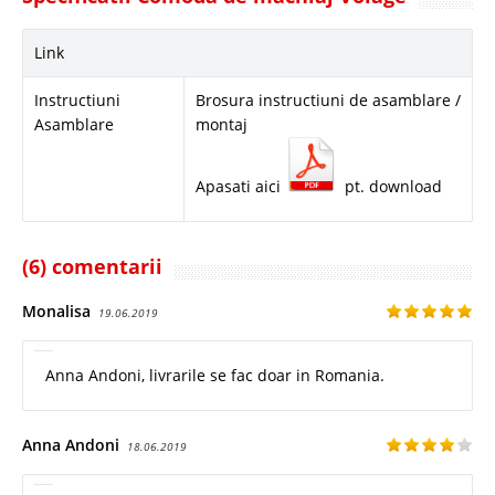
Link
Instructiuni
Brosura instructiuni de asamblare /
Asamblare
montaj
Apasati aici
pt. download
(6) comentarii
Monalisa
19.06.2019
Anna Andoni, livrarile se fac doar in Romania.
Anna Andoni
18.06.2019