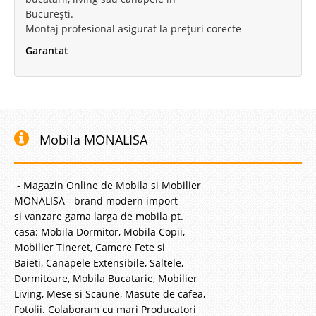
București.
Montaj profesional asigurat la prețuri corecte
Garantat
Mobila MONALISA
- Magazin Online de Mobila si Mobilier
MONALISA - brand modern import
si vanzare gama larga de mobila pt.
casa: Mobila Dormitor, Mobila Copii,
Mobilier Tineret, Camere Fete si
Baieti, Canapele Extensibile, Saltele,
Dormitoare, Mobila Bucatarie, Mobilier
Living, Mese si Scaune, Masute de cafea,
Fotolii. Colaboram cu mari Producatori