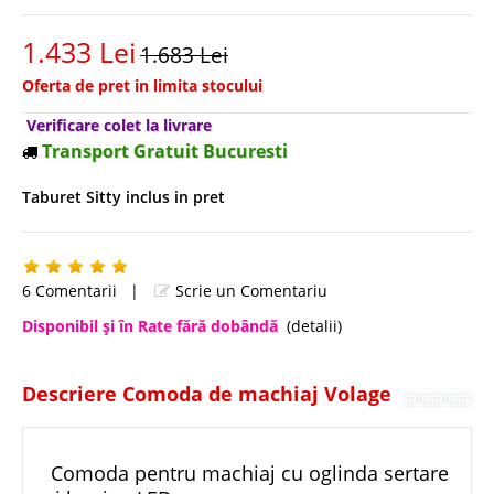
1.433 Lei
1.683 Lei
Oferta de pret in limita stocului
Verificare colet la livrare
Transport Gratuit Bucuresti
Taburet Sitty inclus in pret
6 Comentarii
|
Scrie un Comentariu
Disponibil şi în Rate fără dobândă
(detalii)
Descriere Comoda de machiaj Volage
Comoda pentru machiaj cu oglinda sertare