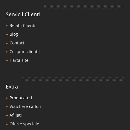
Servicii Clienti
Relatii Clienti
Blog
Contact
Ce spun clientii
Harta site
Extra
Producatori
Vouchere cadou
Afiliati
Oferte speciale