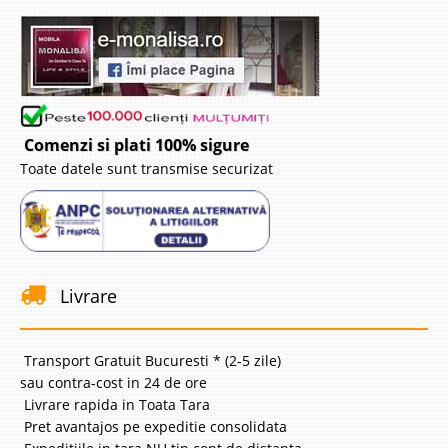
Comenzi si plati 100% sigure
Toate datele sunt transmise securizat
Livrare
Transport Gratuit Bucuresti * (2-5 zile)
sau contra-cost in 24 de ore
Livrare rapida in Toata Tara
Pret avantajos pe expeditie consolidata