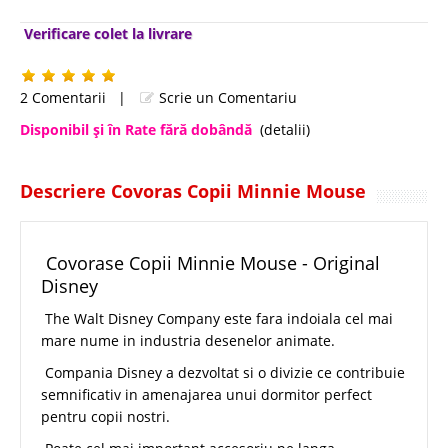
Verificare colet la livrare
2 Comentarii
|
Scrie un Comentariu
Disponibil şi în Rate fără dobândă
(detalii)
Descriere Covoras Copii Minnie Mouse
Covorase Copii Minnie Mouse - Original
Disney
The Walt Disney Company este fara indoiala cel mai
mare nume in industria desenelor animate.
Compania Disney a dezvoltat si o divizie ce contribuie
semnificativ in amenajarea unui dormitor perfect
pentru copii nostri.