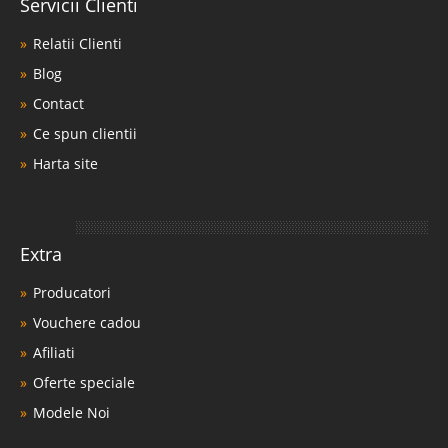
Servicii Clienti
Relatii Clienti
Blog
Contact
Ce spun clientii
Harta site
Extra
Producatori
Vouchere cadou
Afiliati
Oferte speciale
Modele Noi