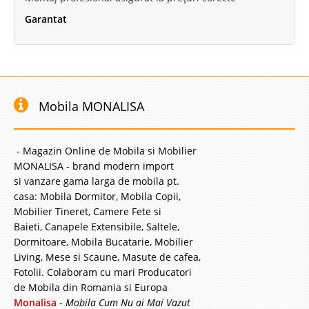
Garantat
Mobila MONALISA
- Magazin Online de Mobila si Mobilier
MONALISA - brand modern import
si vanzare gama larga de mobila pt.
casa: Mobila Dormitor, Mobila Copii,
Mobilier Tineret, Camere Fete si
Baieti, Canapele Extensibile, Saltele,
Dormitoare, Mobila Bucatarie, Mobilier
Living, Mese si Scaune, Masute de cafea,
Fotolii. Colaboram cu mari Producatori
de Mobila din Romania si Europa
Monalisa
-
Mobila Cum Nu ai Mai Vazut