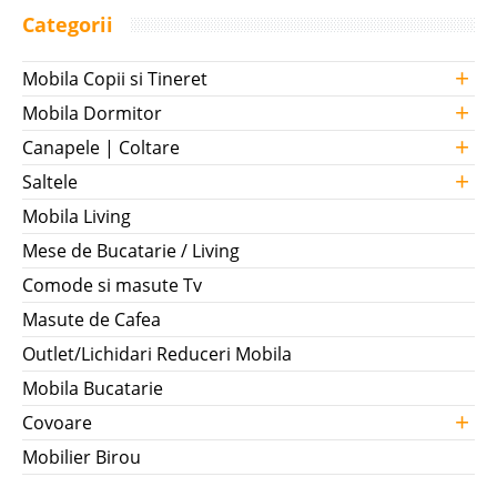
Categorii
+
Mobila Copii si Tineret
+
Mobila Dormitor
+
Canapele | Coltare
+
Saltele
Mobila Living
Mese de Bucatarie / Living
Comode si masute Tv
Masute de Cafea
Outlet/Lichidari Reduceri Mobila
Mobila Bucatarie
+
Covoare
Mobilier Birou