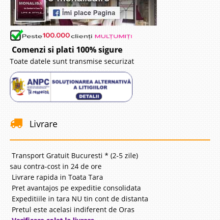
Comenzi si plati 100% sigure
Toate datele sunt transmise securizat
Livrare
Transport Gratuit Bucuresti * (2-5 zile)
sau contra-cost in 24 de ore
Livrare rapida in Toata Tara
Pret avantajos pe expeditie consolidata
Expeditiile in tara NU tin cont de distanta
Pretul este acelasi indiferent de Oras