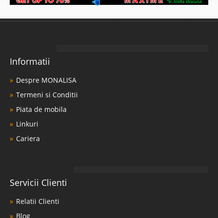
Informatii
Despre MONALISA
Termeni si Conditii
Piata de mobila
Linkuri
Cariera
Servicii Clienti
Relatii Clienti
Blog