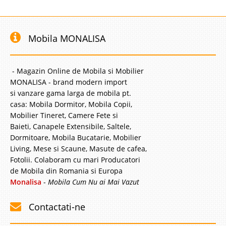
Mobila MONALISA
- Magazin Online de Mobila si Mobilier
MONALISA - brand modern import
si vanzare gama larga de mobila pt.
casa: Mobila Dormitor, Mobila Copii,
Mobilier Tineret, Camere Fete si
Baieti, Canapele Extensibile, Saltele,
Dormitoare, Mobila Bucatarie, Mobilier
Living, Mese si Scaune, Masute de cafea,
Fotolii. Colaboram cu mari Producatori
de Mobila din Romania si Europa
Monalisa
-
Mobila Cum Nu ai Mai Vazut
Contactati-ne