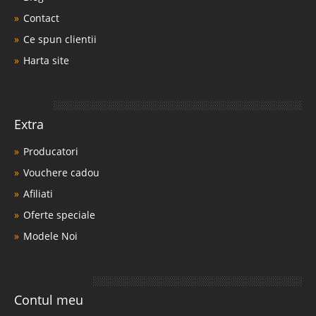
Contact
Ce spun clientii
Harta site
Extra
Producatori
Vouchere cadou
Afiliati
Oferte speciale
Modele Noi
Contul meu