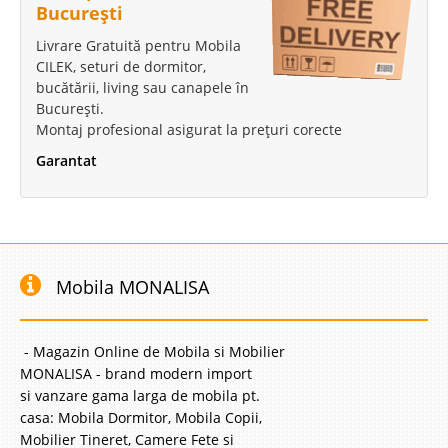
București
Livrare Gratuită pentru Mobila
CILEK, seturi de dormitor,
bucătării, living sau canapele în
București.
Montaj profesional asigurat la prețuri corecte
Garantat
Mobila MONALISA
- Magazin Online de Mobila si Mobilier
MONALISA - brand modern import
si vanzare gama larga de mobila pt.
casa: Mobila Dormitor, Mobila Copii,
Mobilier Tineret, Camere Fete si