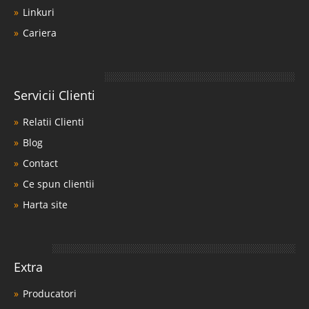
Linkuri
Cariera
Servicii Clienti
Relatii Clienti
Blog
Contact
Ce spun clientii
Harta site
Extra
Producatori