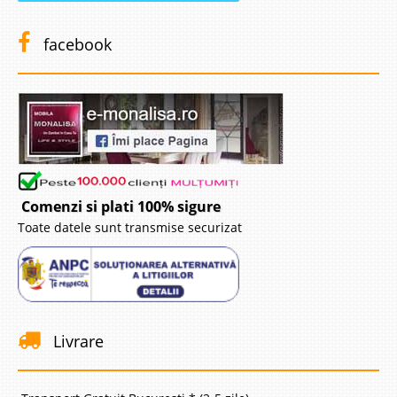
facebook
Comenzi si plati 100% sigure
Toate datele sunt transmise securizat
Livrare