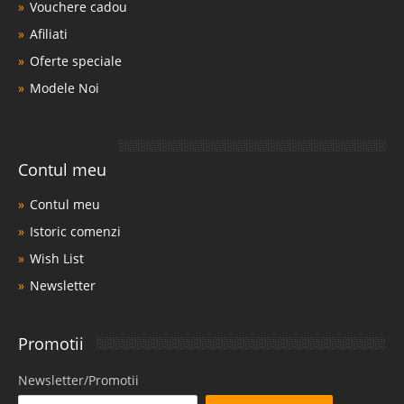
Vouchere cadou
Afiliati
Oferte speciale
Modele Noi
Contul meu
Contul meu
Istoric comenzi
Wish List
Newsletter
Promotii
Newsletter/Promotii