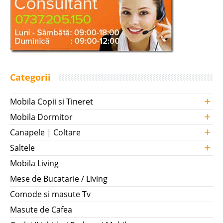
Categorii
+
Mobila Copii si Tineret
+
Mobila Dormitor
+
Canapele | Coltare
+
Saltele
Mobila Living
Mese de Bucatarie / Living
Comode si masute Tv
Masute de Cafea