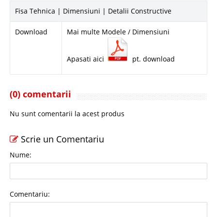
Fisa Tehnica | Dimensiuni | Detalii Constructive
Download
Mai multe Modele / Dimensiuni
Apasati aici
pt. download
(0) comentarii
Nu sunt comentarii la acest produs
Scrie un Comentariu
Nume:
Comentariu: