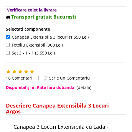
Verificare colet la livrare
Transport gratuit Bucuresti
Selectati componente
Canapea Extensibila 3 locuri (1.550 Lei)
Fotoliu Extensibil (900 Lei)
Set 3 - 1 - 1 (3.550 Lei)
16 Comentarii
|
Scrie un Comentariu
Disponibil şi în Rate fără dobândă
(detalii)
Descriere Canapea Extensibila 3 Locuri
Argos
Canapea 3 Locuri Extensibila cu Lada -