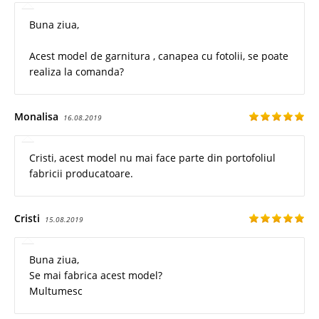
Buna ziua,
Acest model de garnitura , canapea cu fotolii, se poate
realiza la comanda?
Monalisa
16.08.2019
Cristi, acest model nu mai face parte din portofoliul
fabricii producatoare.
Cristi
15.08.2019
Buna ziua,
Se mai fabrica acest model?
Multumesc