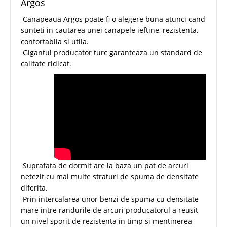
Argos
Canapeaua Argos poate fi o alegere buna atunci cand
sunteti in cautarea unei canapele ieftine, rezistenta,
confortabila si utila.
Gigantul producator turc garanteaza un standard de
calitate ridicat.
Suprafata de dormit are la baza un pat de arcuri
netezit cu mai multe straturi de spuma de densitate
diferita.
Prin intercalarea unor benzi de spuma cu densitate
mare intre randurile de arcuri producatorul a reusit
un nivel sporit de rezistenta in timp si mentinerea