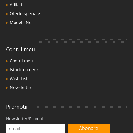
Afiliati
Oferte speciale
Modele Noi
Contul meu
Contul meu
Istoric comenzi
Wish List
Newsletter
Promotii
Newsletter/Promotii
Abonare