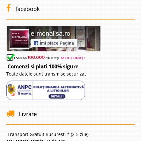
facebook
Comenzi si plati 100% sigure
Toate datele sunt transmise securizat
Livrare
Transport Gratuit Bucuresti * (2-5 zile)