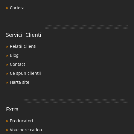
Cariera
Servicii Clienti
Relatii Clienti
Blog
Contact
Ce spun clientii
Harta site
Extra
Producatori
Vouchere cadou