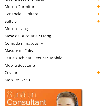
+
Mobila Dormitor
+
Canapele | Coltare
+
Saltele
Mobila Living
Mese de Bucatarie / Living
Comode si masute Tv
Masute de Cafea
Outlet/Lichidari Reduceri Mobila
Mobila Bucatarie
+
Covoare
Mobilier Birou